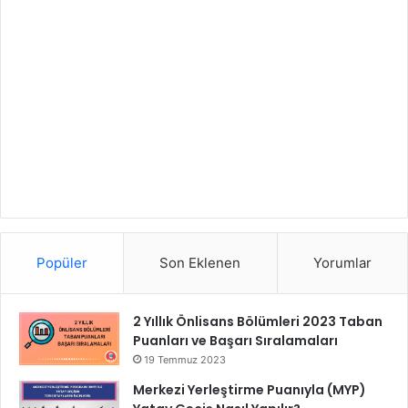
Popüler
Son Eklenen
Yorumlar
2 Yıllık Önlisans Bölümleri 2023 Taban
Puanları ve Başarı Sıralamaları
19 Temmuz 2023
Merkezi Yerleştirme Puanıyla (MYP)