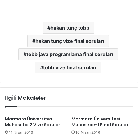
hakan tunç tobb
hakan tunç vize final soruları
tobb java programlama final soruları
tobb vize final soruları
İlgili Makaleler
Marmara Üniversitesi
Marmara Üniversitesi
Muhasebe 2 Vize Soruları
Muhasebe-1 Final Soruları
11 Nisan 2016
10 Nisan 2016