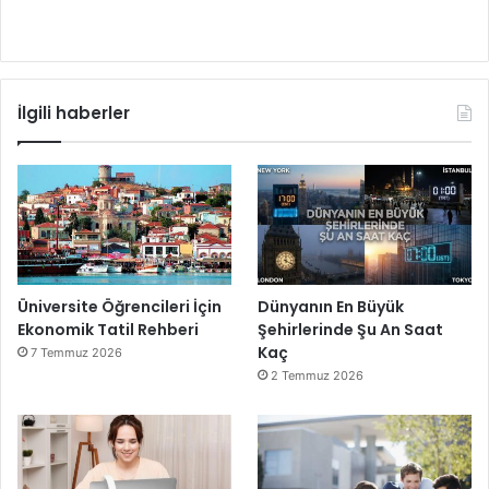
İlgili haberler
Üniversite Öğrencileri İçin
Dünyanın En Büyük
Ekonomik Tatil Rehberi
Şehirlerinde Şu An Saat
Kaç
7 Temmuz 2026
2 Temmuz 2026