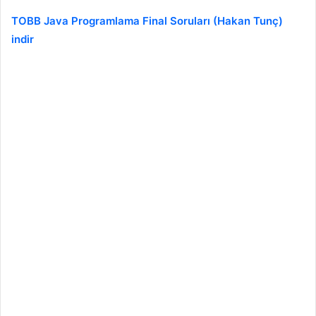
TOBB Java Programlama Final Soruları (Hakan Tunç)
indir