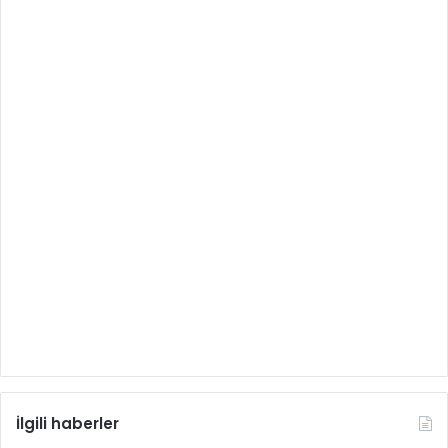
İlgili haberler