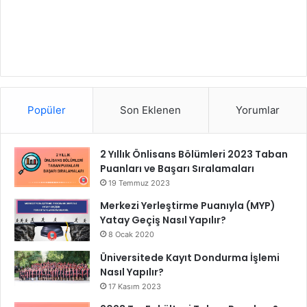
Popüler
Son Eklenen
Yorumlar
2 Yıllık Önlisans Bölümleri 2023 Taban
Puanları ve Başarı Sıralamaları
19 Temmuz 2023
Merkezi Yerleştirme Puanıyla (MYP)
Yatay Geçiş Nasıl Yapılır?
8 Ocak 2020
Üniversitede Kayıt Dondurma İşlemi
Nasıl Yapılır?
17 Kasım 2023