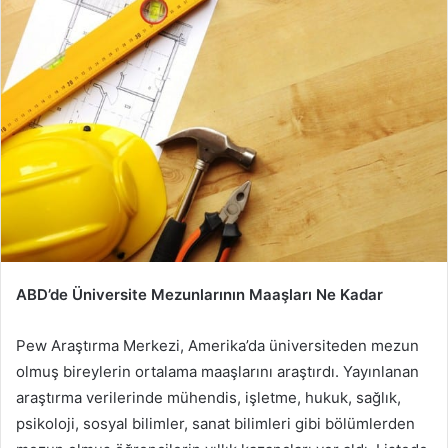
ABD’de Üniversite Mezunlarının Maaşları Ne Kadar
Pew Araştırma Merkezi, Amerika’da üniversiteden mezun
olmuş bireylerin ortalama maaşlarını araştırdı. Yayınlanan
araştırma verilerinde mühendis, işletme, hukuk, sağlık,
psikoloji, sosyal bilimler, sanat bilimleri gibi bölümlerden