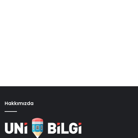
Hakkımızda