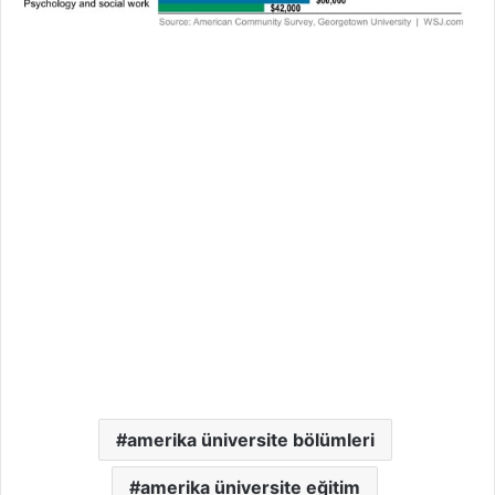
amerika üniversite bölümleri
amerika üniversite eğitim