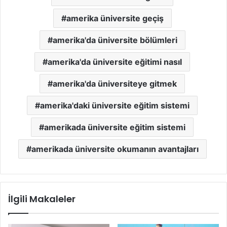
amerika üniversite geçiş
amerika'da üniversite bölümleri
amerika'da üniversite eğitimi nasıl
amerika'da üniversiteye gitmek
amerika'daki üniversite eğitim sistemi
amerikada üniversite eğitim sistemi
amerikada üniversite okumanın avantajları
İlgili Makaleler