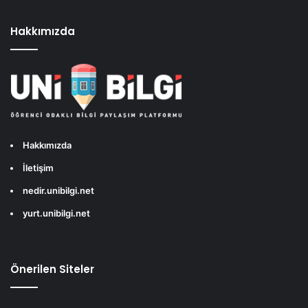
Hakkımızda
Hakkımızda
İletişim
nedir.unibilgi.net
yurt.unibilgi.net
Önerilen Siteler