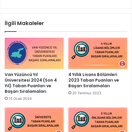
İlgili Makaleler
Van Yüzüncü Yıl
4 Yıllık Lisans Bölümleri
Üniversitesi 2024 (Son 4
2023 Taban Puanları ve
Yıl) Taban Puanları ve
Başarı Sıralamaları
Başarı Sıralamaları
20 Temmuz 2023
15 Ocak 2024