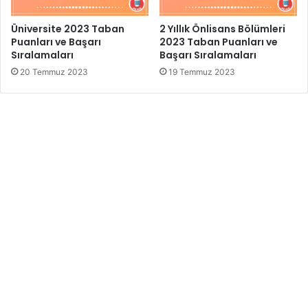
Üniversite 2023 Taban
2 Yıllık Önlisans Bölümleri
Puanları ve Başarı
2023 Taban Puanları ve
Sıralamaları
Başarı Sıralamaları
20 Temmuz 2023
19 Temmuz 2023