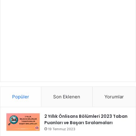
Popüler
Son Eklenen
Yorumlar
2 Yıllık Önlisans Bölümleri 2023 Taban
Puanları ve Başarı Sıralamaları
19 Temmuz 2023