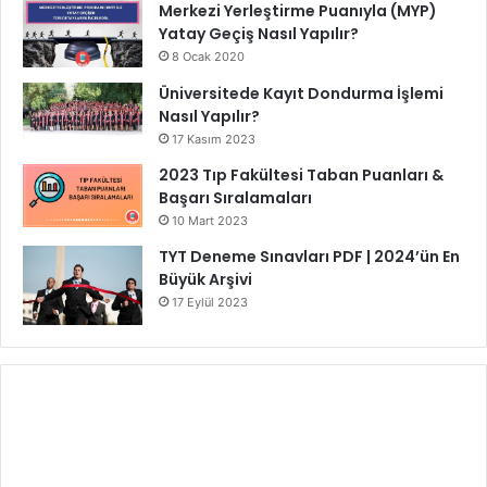
Merkezi Yerleştirme Puanıyla (MYP)
Yatay Geçiş Nasıl Yapılır?
8 Ocak 2020
Üniversitede Kayıt Dondurma İşlemi
Nasıl Yapılır?
17 Kasım 2023
2023 Tıp Fakültesi Taban Puanları &
Başarı Sıralamaları
10 Mart 2023
TYT Deneme Sınavları PDF | 2024’ün En
Büyük Arşivi
17 Eylül 2023