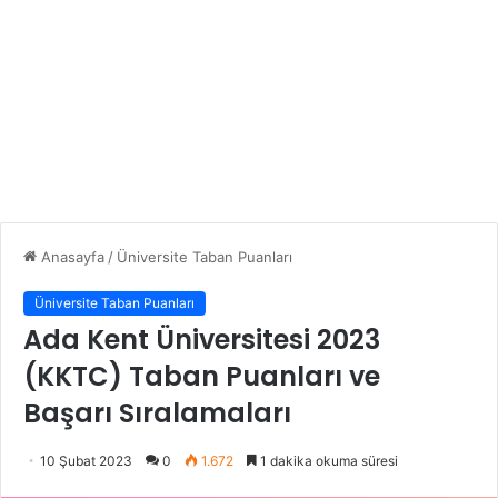
Anasayfa
/
Üniversite Taban Puanları
Üniversite Taban Puanları
Ada Kent Üniversitesi 2023
(KKTC) Taban Puanları ve
Başarı Sıralamaları
10 Şubat 2023
0
1.672
1 dakika okuma süresi