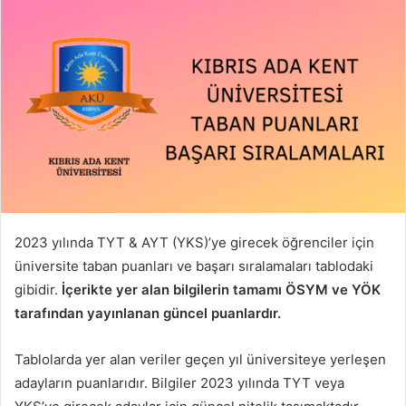
2023 yılında TYT & AYT (YKS)’ye girecek öğrenciler için
üniversite taban puanları ve başarı sıralamaları tablodaki
gibidir.
İçerikte yer alan bilgilerin tamamı ÖSYM ve YÖK
tarafından yayınlanan güncel puanlardır.
Tablolarda yer alan veriler geçen yıl üniversiteye yerleşen
adayların puanlarıdır. Bilgiler 2023 yılında TYT veya