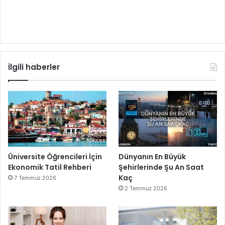
İlgili haberler
Üniversite Öğrencileri İçin
Dünyanın En Büyük
Ekonomik Tatil Rehberi
Şehirlerinde Şu An Saat
Kaç
7 Temmuz 2026
2 Temmuz 2026