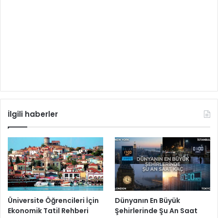
İlgili haberler
Üniversite Öğrencileri İçin
Dünyanın En Büyük
Ekonomik Tatil Rehberi
Şehirlerinde Şu An Saat