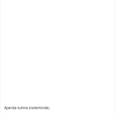
Ajanda tutma sisteminde;