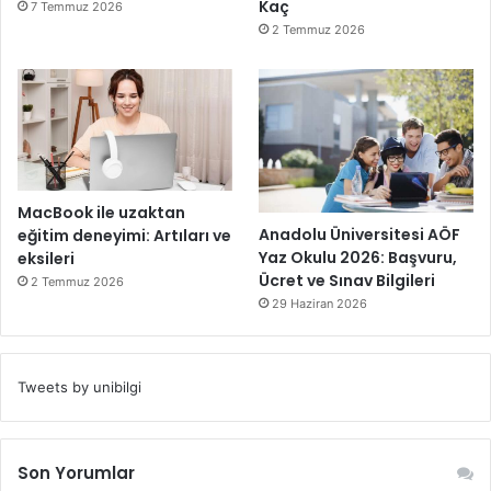
Kaç
7 Temmuz 2026
2 Temmuz 2026
MacBook ile uzaktan
Anadolu Üniversitesi AÖF
eğitim deneyimi: Artıları ve
Yaz Okulu 2026: Başvuru,
eksileri
Ücret ve Sınav Bilgileri
2 Temmuz 2026
29 Haziran 2026
Tweets by unibilgi
Son Yorumlar