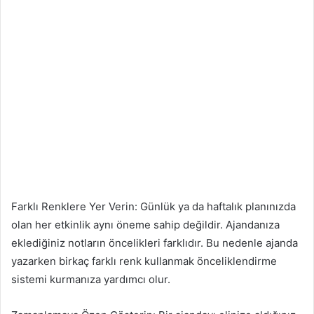
Farklı Renklere Yer Verin: Günlük ya da haftalık planınızda
olan her etkinlik aynı öneme sahip değildir. Ajandanıza
eklediğiniz notların öncelikleri farklıdır. Bu nedenle ajanda
yazarken birkaç farklı renk kullanmak önceliklendirme
sistemi kurmanıza yardımcı olur.