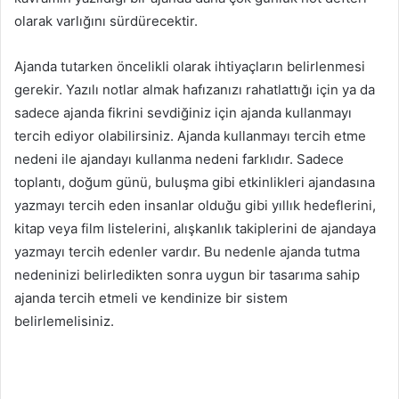
olarak varlığını sürdürecektir.
Ajanda tutarken öncelikli olarak ihtiyaçların belirlenmesi
gerekir. Yazılı notlar almak hafızanızı rahatlattığı için ya da
sadece ajanda fikrini sevdiğiniz için ajanda kullanmayı
tercih ediyor olabilirsiniz. Ajanda kullanmayı tercih etme
nedeni ile ajandayı kullanma nedeni farklıdır. Sadece
toplantı, doğum günü, buluşma gibi etkinlikleri ajandasına
yazmayı tercih eden insanlar olduğu gibi yıllık hedeflerini,
kitap veya film listelerini, alışkanlık takiplerini de ajandaya
yazmayı tercih edenler vardır. Bu nedenle ajanda tutma
nedeninizi belirledikten sonra uygun bir tasarıma sahip
ajanda tercih etmeli ve kendinize bir sistem
belirlemelisiniz.