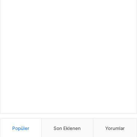
Popüler
Son Eklenen
Yorumlar