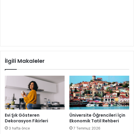
İlgili Makaleler
Evi Şık Gösteren
Üniversite Öğrencileri İçin
Dekorasyon Fikirleri
Ekonomik Tatil Rehberi
3 hafta önce
7 Temmuz 2026