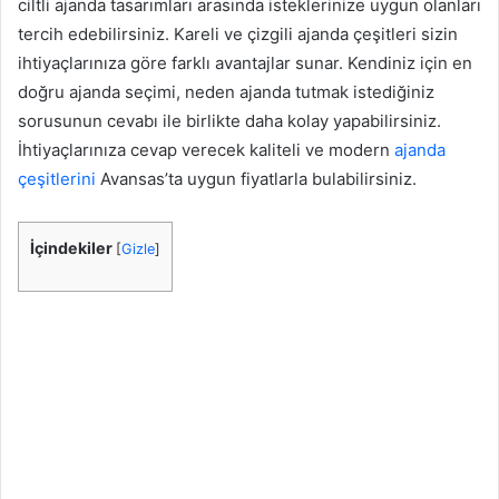
ciltli ajanda tasarımları arasında isteklerinize uygun olanları
tercih edebilirsiniz. Kareli ve çizgili ajanda çeşitleri sizin
ihtiyaçlarınıza göre farklı avantajlar sunar. Kendiniz için en
doğru ajanda seçimi, neden ajanda tutmak istediğiniz
sorusunun cevabı ile birlikte daha kolay yapabilirsiniz.
İhtiyaçlarınıza cevap verecek kaliteli ve modern
ajanda
çeşitlerini
Avansas’ta uygun fiyatlarla bulabilirsiniz.
İçindekiler
[
Gizle
]