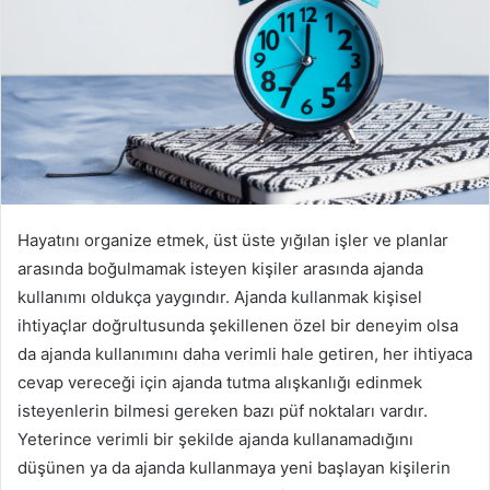
Hayatını organize etmek, üst üste yığılan işler ve planlar
arasında boğulmamak isteyen kişiler arasında ajanda
kullanımı oldukça yaygındır. Ajanda kullanmak kişisel
ihtiyaçlar doğrultusunda şekillenen özel bir deneyim olsa
da ajanda kullanımını daha verimli hale getiren, her ihtiyaca
cevap vereceği için ajanda tutma alışkanlığı edinmek
isteyenlerin bilmesi gereken bazı püf noktaları vardır.
Yeterince verimli bir şekilde ajanda kullanamadığını
düşünen ya da ajanda kullanmaya yeni başlayan kişilerin