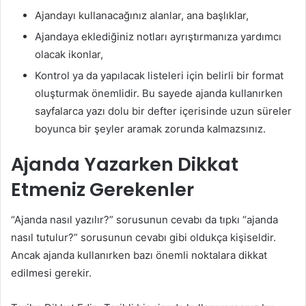
Ajandayı kullanacağınız alanlar, ana başlıklar,
Ajandaya eklediğiniz notları ayrıştırmanıza yardımcı
olacak ikonlar,
Kontrol ya da yapılacak listeleri için belirli bir format
oluşturmak önemlidir. Bu sayede ajanda kullanırken
sayfalarca yazı dolu bir defter içerisinde uzun süreler
boyunca bir şeyler aramak zorunda kalmazsınız.
Ajanda Yazarken Dikkat
Etmeniz Gerekenler
“Ajanda nasıl yazılır?” sorusunun cevabı da tıpkı “ajanda
nasıl tutulur?” sorusunun cevabı gibi oldukça kişiseldir.
Ancak ajanda kullanırken bazı önemli noktalara dikkat
edilmesi gerekir.