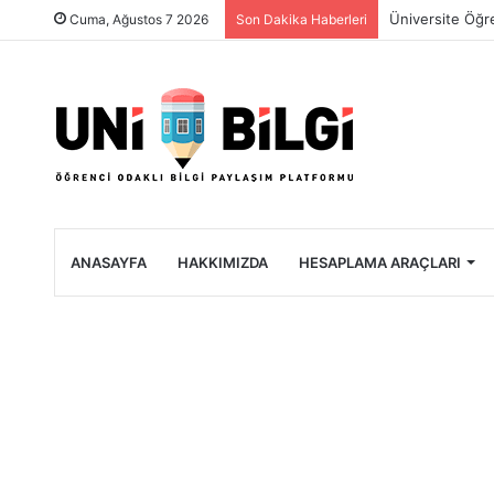
Üniversite Öğre
Cuma, Ağustos 7 2026
Son Dakika Haberleri
ANASAYFA
HAKKIMIZDA
HESAPLAMA ARAÇLARI