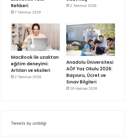
Rehberi
2 Temmuz 2026
7 Temmuz 2026
MacBook ile uzaktan
Anadolu Üniversitesi
eğitim deneyimi:
AÖF Yaz Okulu 2026:
Artıları ve eksileri
Başvuru, Ücret ve
2 Temmuz 2026
Sınav Bilgileri
29 Haziran 2026
Tweets by unibilgi