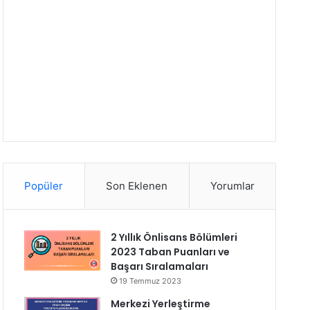
Popüler
Son Eklenen
Yorumlar
2 Yıllık Önlisans Bölümleri
2023 Taban Puanları ve
Başarı Sıralamaları
19 Temmuz 2023
Merkezi Yerleştirme