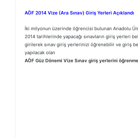
AÖF 2014 Vize (Ara Sınav) Giriş Yerleri Açıklandı
İki milyonun üzerinde öğrencisi bulunan Anadolu Üni
2014 tarihlerinde yapacağı sınavların giriş yerleri be
girilerek sınav giriş yerlerinizi öğrenebilir ve giriş b
yapılacak olan
AÖF Güz Dönemi Vize Sınav giriş yerlerini öğrenme