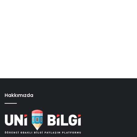
Hakkımızda