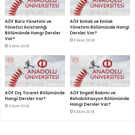
AÖF Büro Yönetimi ve
AÖF Emlak ve Emlak
Yönetici Asistanlığı
Yönetimi Bölümünde Hangi
Bölümünde Hangi Dersler
Dersler Var?
Var?
5 Ekim 2018
5 Ekim 2018
AÖF Dış Ticaret Bölümünde
AÖF Engelli Bakımı ve
Hangi Dersler Var?
Rehabilitasyon Bölümünde
Hangi Dersler Var?
5 Ekim 2018
5 Ekim 2018