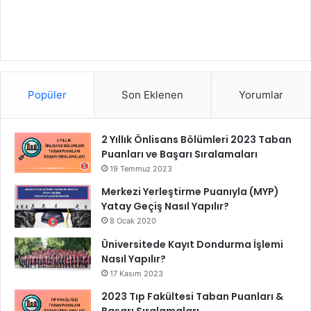
Popüler
Son Eklenen
Yorumlar
2 Yıllık Önlisans Bölümleri 2023 Taban
Puanları ve Başarı Sıralamaları
19 Temmuz 2023
Merkezi Yerleştirme Puanıyla (MYP)
Yatay Geçiş Nasıl Yapılır?
8 Ocak 2020
Üniversitede Kayıt Dondurma İşlemi
Nasıl Yapılır?
17 Kasım 2023
2023 Tıp Fakültesi Taban Puanları &