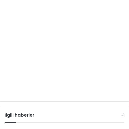
İlgili haberler