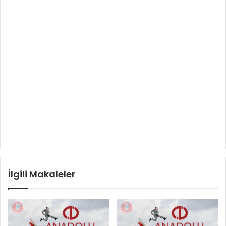
İlgili Makaleler