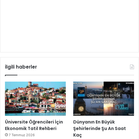
İlgili haberler
Üniversite Öğrencileri İçin
Dünyanın En Büyük
Ekonomik Tatil Rehberi
Şehirlerinde Şu An Saat
Kaç
7 Temmuz 2026