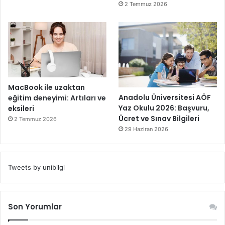
2 Temmuz 2026
MacBook ile uzaktan
Anadolu Üniversitesi AÖF
eğitim deneyimi: Artıları ve
Yaz Okulu 2026: Başvuru,
eksileri
Ücret ve Sınav Bilgileri
2 Temmuz 2026
29 Haziran 2026
Tweets by unibilgi
Son Yorumlar