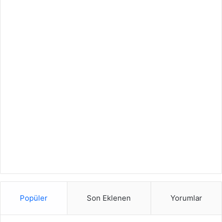
Popüler
Son Eklenen
Yorumlar