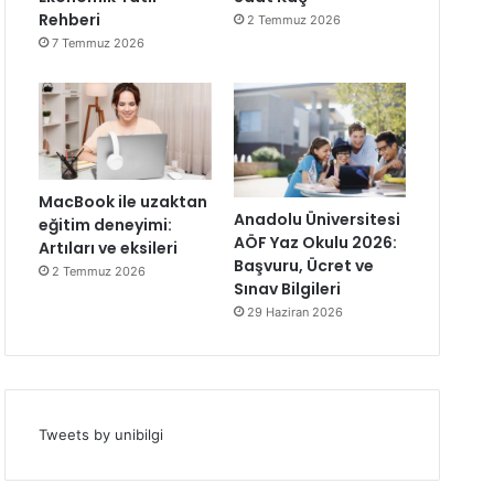
Rehberi
2 Temmuz 2026
7 Temmuz 2026
MacBook ile uzaktan
Anadolu Üniversitesi
eğitim deneyimi:
AÖF Yaz Okulu 2026:
Artıları ve eksileri
Başvuru, Ücret ve
2 Temmuz 2026
Sınav Bilgileri
29 Haziran 2026
Tweets by unibilgi