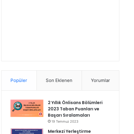
Popüler
Son Eklenen
Yorumlar
2 Yıllık Önlisans Bölümleri
2023 Taban Puanları ve
Başarı Sıralamaları
19 Temmuz 2023
Merkezi Yerleştirme