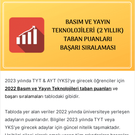
2023 yılında TYT & AYT (YKS)’ye girecek öğrenciler için
2022 Basım ve Yayın Teknolojileri taban puanları
ve
başarı sıralamaları
tablodaki gibidir.
Tabloda yer alan veriler 2022 yılında üniversiteye yerleşen
adayların puanlarıdır. Bilgiler 2023 yılında TYT veya
YKS’ye girecek adaylar için güncel nitelik taşımaktadır.