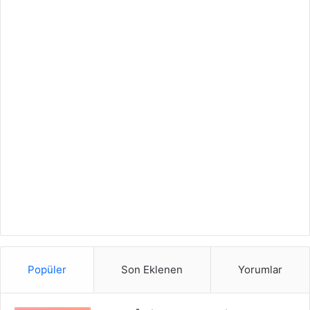
Popüler
Son Eklenen
Yorumlar