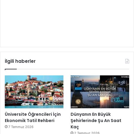
İlgili haberler
Üniversite Öğrencileri İçin
Dünyanın En Büyük
Ekonomik Tatil Rehberi
Şehirlerinde Şu An Saat
Kaç
7 Temmuz 2026
2 Temmuz 2026