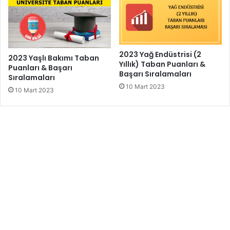
2023 Yağ Endüstrisi (2
2023 Yaşlı Bakımı Taban
Yıllık) Taban Puanları &
Puanları & Başarı
Başarı Sıralamaları
Sıralamaları
10 Mart 2023
10 Mart 2023