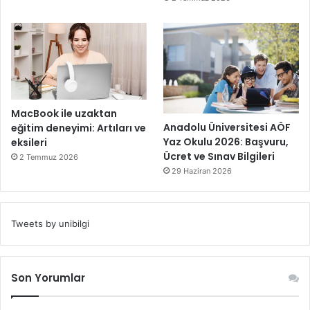
MacBook ile uzaktan
Anadolu Üniversitesi AÖF
eğitim deneyimi: Artıları ve
Yaz Okulu 2026: Başvuru,
eksileri
Ücret ve Sınav Bilgileri
2 Temmuz 2026
29 Haziran 2026
Tweets by unibilgi
Son Yorumlar