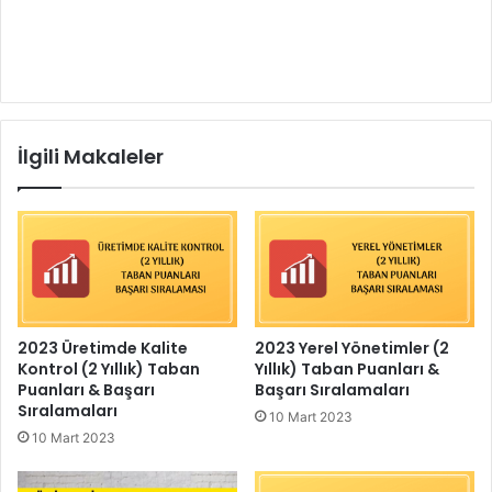
İlgili Makaleler
2023 Üretimde Kalite
2023 Yerel Yönetimler (2
Kontrol (2 Yıllık) Taban
Yıllık) Taban Puanları &
Puanları & Başarı
Başarı Sıralamaları
Sıralamaları
10 Mart 2023
10 Mart 2023