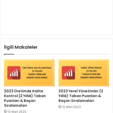
İlgili Makaleler
2023 Üretimde Kalite
2023 Yerel Yönetimler (2
Kontrol (2 Yıllık) Taban
Yıllık) Taban Puanları &
Puanları & Başarı
Başarı Sıralamaları
Sıralamaları
10 Mart 2023
10 Mart 2023