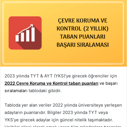
2023 yılında TYT & AYT (YKS)’ye girecek öğrenciler için
2022 Çevre Koruma ve Kontrol taban puanları
ve başarı
sıralamaları
tablodaki gibidir.
Tabloda yer alan veriler 2022 yılında üniversiteye yerleşen
adayların puanlarıdır. Bilgiler 2023 yılında TYT veya
YKS’ye girecek adaylar için güncel nitelik taşımaktadır.