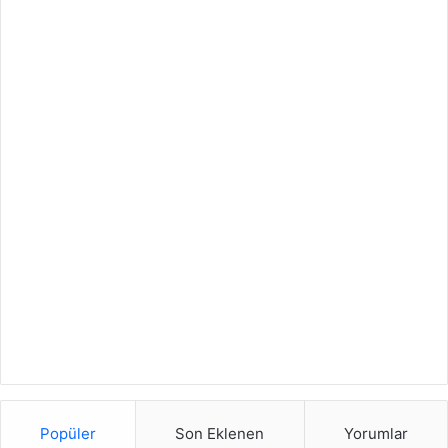
Popüler
Son Eklenen
Yorumlar