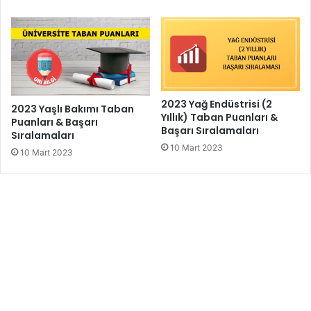
2023 Yağ Endüstrisi (2
2023 Yaşlı Bakımı Taban
Yıllık) Taban Puanları &
Puanları & Başarı
Başarı Sıralamaları
Sıralamaları
10 Mart 2023
10 Mart 2023