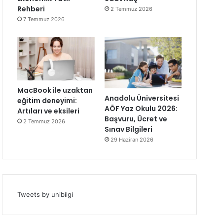
Rehberi
2 Temmuz 2026
7 Temmuz 2026
MacBook ile uzaktan
Anadolu Üniversitesi
eğitim deneyimi:
AÖF Yaz Okulu 2026:
Artıları ve eksileri
Başvuru, Ücret ve
2 Temmuz 2026
Sınav Bilgileri
29 Haziran 2026
Tweets by unibilgi