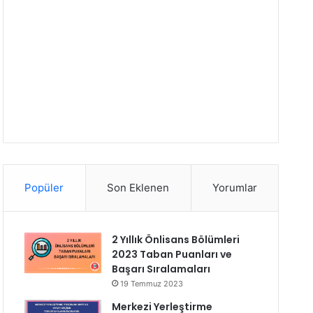
Popüler
Son Eklenen
Yorumlar
2 Yıllık Önlisans Bölümleri
2023 Taban Puanları ve
Başarı Sıralamaları
19 Temmuz 2023
Merkezi Yerleştirme