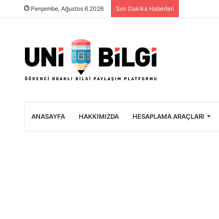
Üniversite 
Perşembe, Ağustos 6 2026
Son Dakika Haberleri
ANASAYFA
HAKKIMIZDA
HESAPLAMA ARAÇLARI