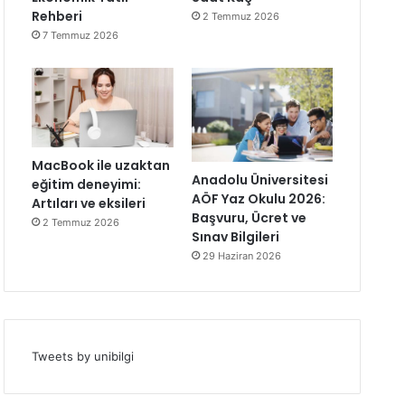
Rehberi
2 Temmuz 2026
7 Temmuz 2026
MacBook ile uzaktan
Anadolu Üniversitesi
eğitim deneyimi:
AÖF Yaz Okulu 2026:
Artıları ve eksileri
Başvuru, Ücret ve
2 Temmuz 2026
Sınav Bilgileri
29 Haziran 2026
Tweets by unibilgi