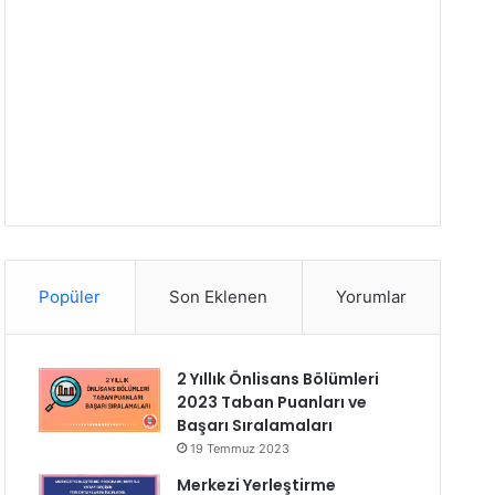
Popüler
Son Eklenen
Yorumlar
2 Yıllık Önlisans Bölümleri
2023 Taban Puanları ve
Başarı Sıralamaları
19 Temmuz 2023
Merkezi Yerleştirme