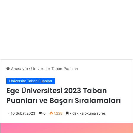
Anasayfa
/
Üniversite Taban Puanları
Üniversite Taban Puanları
Ege Üniversitesi 2023 Taban
Puanları ve Başarı Sıralamaları
10 Şubat 2023
0
1.228
7 dakika okuma süresi