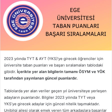
2023 yılında TYT & AYT (YKS)’ye girecek öğrenciler için
üniversite taban puanları ve başarı sıralamaları tablodaki
gibidir.
İçerikte yer alan bilgilerin tamamı ÖSYM ve YÖK
tarafından yayınlanan güncel puanlardır.
Tablolarda yer alan veriler geçen yıl üniversiteye yerleşen
adayların puanlarıdır. Bilgiler 2023 yılında TYT veya
YKS’ye girecek adaylar için güncel nitelik taşımaktadır.
Unibilgi ailesi olarak emek veren tüm arkadaşlara başarılar