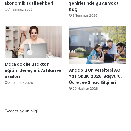
Ekonomik Tatil Rehberi
Şehirlerinde Şu An Saat
Kaç
7 Temmuz 2026
2 Temmuz 2026
MacBook ile uzaktan
Anadolu Üniversitesi AÖF
eğitim deneyimi: Artıları ve
Yaz Okulu 2026: Başvuru,
eksileri
Ücret ve Sınav Bilgileri
2 Temmuz 2026
29 Haziran 2026
Tweets by unibilgi