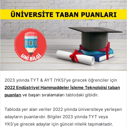
2023 yılında TYT & AYT (YKS)’ye girecek öğrenciler için
2022 Endüstriyel Hammaddeler İşleme Teknolojisi taban
puanları
ve başarı sıralamaları
tablodaki gibidir.
Tabloda yer alan veriler 2022 yılında üniversiteye yerleşen
adayların puanlarıdır. Bilgiler 2023 yılında TYT veya
YKS’ye girecek adaylar için güncel nitelik taşımaktadır.