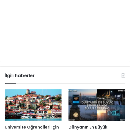
İlgili haberler
Üniversite Öğrencileri İçin
Dünyanın En Büyük