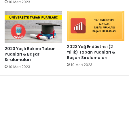
10 Mart 2023
2023 Yağ Endüstrisi (2
2023 Yaşlı Bakımı Taban
Yıllık) Taban Puanları &
Puanları & Başarı
Başarı Sıralamaları
Sıralamaları
10 Mart 2023
10 Mart 2023