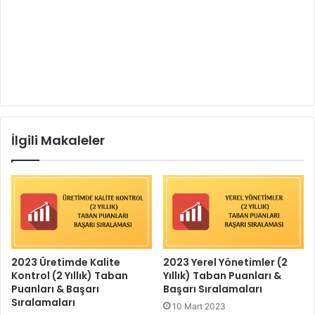
İlgili Makaleler
2023 Üretimde Kalite
2023 Yerel Yönetimler (2
Kontrol (2 Yıllık) Taban
Yıllık) Taban Puanları &
Puanları & Başarı
Başarı Sıralamaları
Sıralamaları
10 Mart 2023