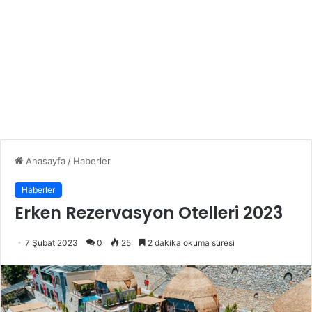
Anasayfa
/
Haberler
Haberler
Erken Rezervasyon Otelleri 2023
7 Şubat 2023
0
25
2 dakika okuma süresi