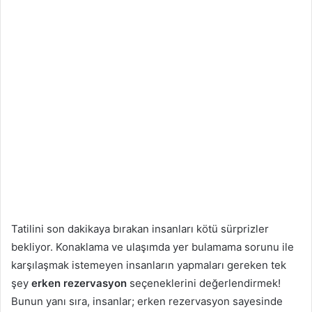
Tatilini son dakikaya bırakan insanları kötü sürprizler
bekliyor. Konaklama ve ulaşımda yer bulamama sorunu ile
karşılaşmak istemeyen insanların yapmaları gereken tek
şey
erken rezervasyon
seçeneklerini değerlendirmek!
Bunun yanı sıra, insanlar; erken rezervasyon sayesinde