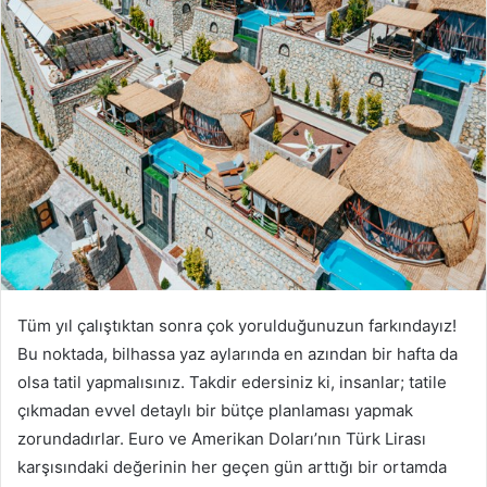
Tüm yıl çalıştıktan sonra çok yorulduğunuzun farkındayız!
Bu noktada, bilhassa yaz aylarında en azından bir hafta da
olsa tatil yapmalısınız. Takdir edersiniz ki, insanlar; tatile
çıkmadan evvel detaylı bir bütçe planlaması yapmak
zorundadırlar. Euro ve Amerikan Doları’nın Türk Lirası
karşısındaki değerinin her geçen gün arttığı bir ortamda