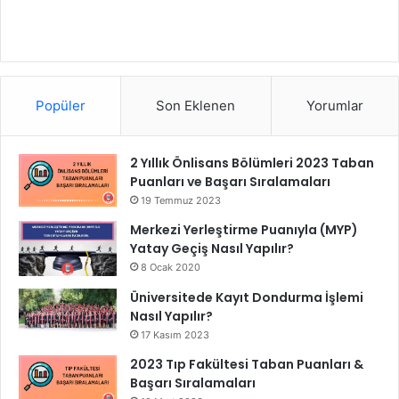
Popüler
Son Eklenen
Yorumlar
2 Yıllık Önlisans Bölümleri 2023 Taban
Puanları ve Başarı Sıralamaları
19 Temmuz 2023
Merkezi Yerleştirme Puanıyla (MYP)
Yatay Geçiş Nasıl Yapılır?
8 Ocak 2020
Üniversitede Kayıt Dondurma İşlemi
Nasıl Yapılır?
17 Kasım 2023
2023 Tıp Fakültesi Taban Puanları &
Başarı Sıralamaları