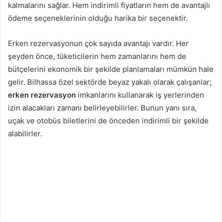
kalmalarını sağlar. Hem indirimli fiyatların hem de avantajlı
ödeme seçeneklerinin olduğu harika bir seçenektir.
Erken rezervasyonun çok sayıda avantajı vardır. Her
şeyden önce, tüketicilerin hem zamanlarını hem de
bütçelerini ekonomik bir şekilde planlamaları mümkün hale
gelir. Bilhassa özel sektörde beyaz yakalı olarak çalışanlar;
erken rezervasyon
imkanlarını kullanarak iş yerlerinden
izin alacakları zamanı belirleyebilirler. Bunun yanı sıra,
uçak ve otobüs biletlerini de önceden indirimli bir şekilde
alabilirler.