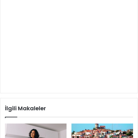
İlgili Makaleler