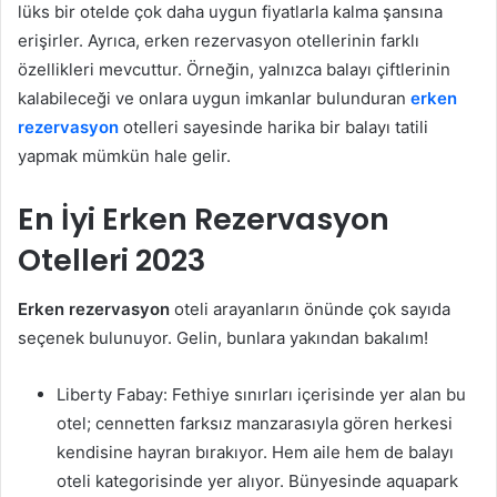
lüks bir otelde çok daha uygun fiyatlarla kalma şansına
erişirler. Ayrıca, erken rezervasyon otellerinin farklı
özellikleri mevcuttur. Örneğin, yalnızca balayı çiftlerinin
kalabileceği ve onlara uygun imkanlar bulunduran
erken
rezervasyon
otelleri sayesinde harika bir balayı tatili
yapmak mümkün hale gelir.
En İyi Erken Rezervasyon
Otelleri 2023
Erken rezervasyon
oteli arayanların önünde çok sayıda
seçenek bulunuyor. Gelin, bunlara yakından bakalım!
Liberty Fabay: Fethiye sınırları içerisinde yer alan bu
otel; cennetten farksız manzarasıyla gören herkesi
kendisine hayran bırakıyor. Hem aile hem de balayı
oteli kategorisinde yer alıyor. Bünyesinde aquapark