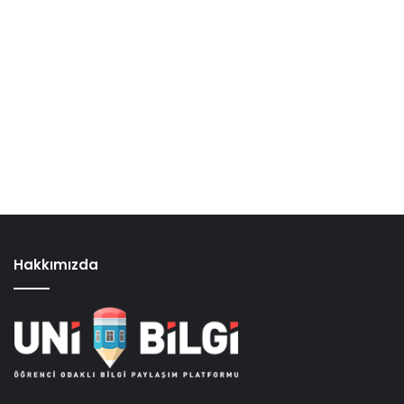
Hakkımızda