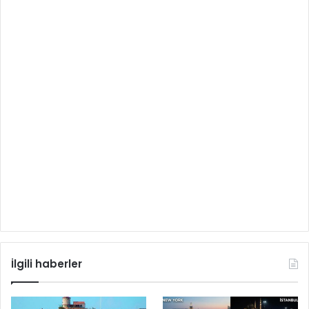
İlgili haberler