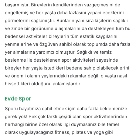
başarmıştır. Bireylerin kendilerinden vazgeçmesini de
engellemiş ve her yaşta daha fazlasını yapabileceklerini
görmelerini sağlamıştır. Bunların yanı sıra kişilerin sağlıklı
ve zinde bir görünüme ulaşmalarını da destekleyen tüm bu
bedensel aktiviteler bireylerin tüm estetik kaygılarını
yenmelerine ve özgüven sahibi olarak toplumda daha fazla
yer almalarına yardımcı olmuştur. Sağlıklı ve temiz
beslenme ile desteklenen spor aktiviteleri sayesinde
bireyler her yaşta istedikleri bedene sahip olabileceklerini
ve önemli olanın yaşlarındaki rakamlar değil, o yaşta nasıl
hissettikleri olduğunu anlamışlardır.
Evde Spor
Sporu hayatınıza dahil etmek için daha fazla beklemenize
gerek yok! Pek çok farklı çeşidi olan spor aktivitelerinden
herhangi birine özel olarak ilgi duymasanız bile temel
olarak uygulayacağınız fitness, pilates ve yoga gibi