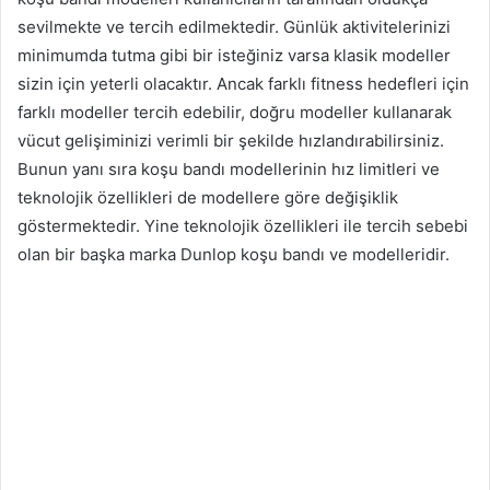
sevilmekte ve tercih edilmektedir. Günlük aktivitelerinizi
minimumda tutma gibi bir isteğiniz varsa klasik modeller
sizin için yeterli olacaktır. Ancak farklı fitness hedefleri için
farklı modeller tercih edebilir, doğru modeller kullanarak
vücut gelişiminizi verimli bir şekilde hızlandırabilirsiniz.
Bunun yanı sıra koşu bandı modellerinin hız limitleri ve
teknolojik özellikleri de modellere göre değişiklik
göstermektedir. Yine teknolojik özellikleri ile tercih sebebi
olan bir başka marka Dunlop koşu bandı ve modelleridir.