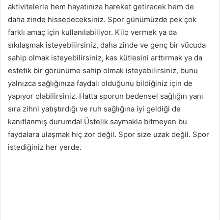
aktivitelerle hem hayatınıza hareket getirecek hem de
daha zinde hissedeceksiniz. Spor günümüzde pek çok
farklı amaç için kullanılabiliyor. Kilo vermek ya da
sıkılaşmak isteyebilirsiniz, daha zinde ve genç bir vücuda
sahip olmak isteyebilirsiniz, kas kütlesini arttırmak ya da
estetik bir görünüme sahip olmak isteyebilirsiniz, bunu
yalnızca sağlığınıza faydalı olduğunu bildiğiniz için de
yapıyor olabilirsiniz. Hatta sporun bedensel sağlığın yanı
sıra zihni yatıştırdığı ve ruh sağlığına iyi geldiği de
kanıtlanmış durumda! Üstelik saymakla bitmeyen bu
faydalara ulaşmak hiç zor değil. Spor size uzak değil. Spor
istediğiniz her yerde.