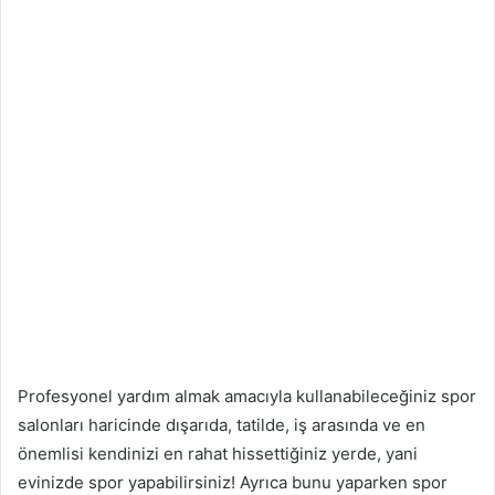
Profesyonel yardım almak amacıyla kullanabileceğiniz spor
salonları haricinde dışarıda, tatilde, iş arasında ve en
önemlisi kendinizi en rahat hissettiğiniz yerde, yani
evinizde spor yapabilirsiniz! Ayrıca bunu yaparken spor