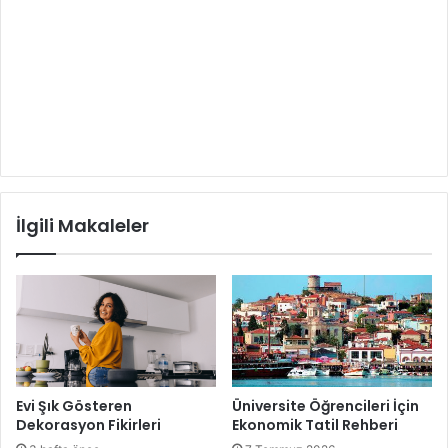
İlgili Makaleler
Evi Şık Gösteren
Üniversite Öğrencileri İçin
Dekorasyon Fikirleri
Ekonomik Tatil Rehberi