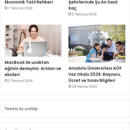
Ekonomik Tatil Rehberi
Şehirlerinde Şu An Saat
Kaç
7 Temmuz 2026
2 Temmuz 2026
MacBook ile uzaktan
Anadolu Üniversitesi AÖF
eğitim deneyimi: Artıları ve
Yaz Okulu 2026: Başvuru,
eksileri
Ücret ve Sınav Bilgileri
2 Temmuz 2026
29 Haziran 2026
Tweets by unibilgi