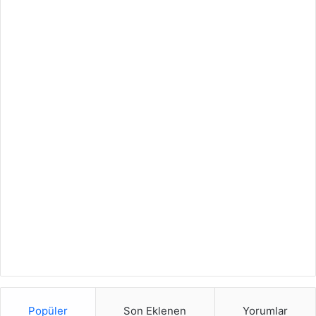
Popüler
Son Eklenen
Yorumlar