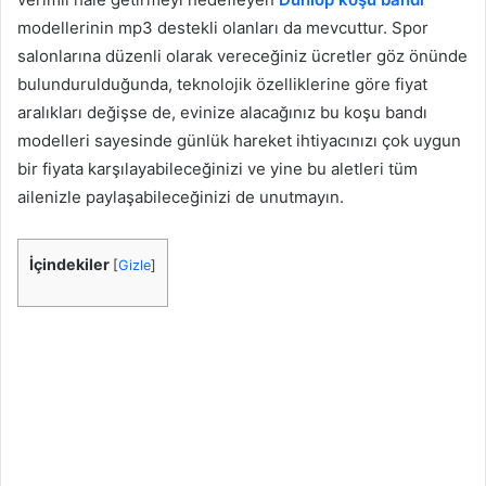
modellerinin mp3 destekli olanları da mevcuttur. Spor
salonlarına düzenli olarak vereceğiniz ücretler göz önünde
bulundurulduğunda, teknolojik özelliklerine göre fiyat
aralıkları değişse de, evinize alacağınız bu koşu bandı
modelleri sayesinde günlük hareket ihtiyacınızı çok uygun
bir fiyata karşılayabileceğinizi ve yine bu aletleri tüm
ailenizle paylaşabileceğinizi de unutmayın.
İçindekiler
[
Gizle
]