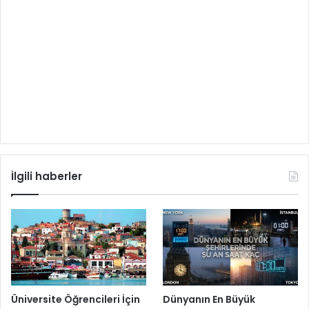
İlgili haberler
Üniversite Öğrencileri İçin
Dünyanın En Büyük