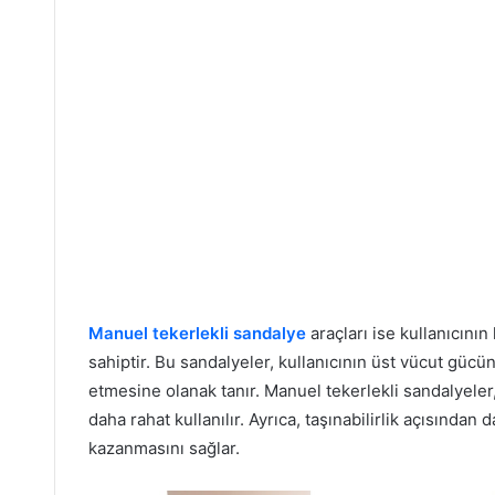
Manuel tekerlekli sandalye
araçları ise kullanıcını
sahiptir. Bu sandalyeler, kullanıcının üst vücut gücü
etmesine olanak tanır. Manuel tekerlekli sandalyeler
daha rahat kullanılır. Ayrıca, taşınabilirlik açısından 
kazanmasını sağlar.