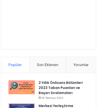
Popüler
Son Eklenen
Yorumlar
2 Yıllık Önlisans Bölümleri
2023 Taban Puanları ve
Başarı Sıralamaları
19 Temmuz 2023
Merkezi Yerleştirme