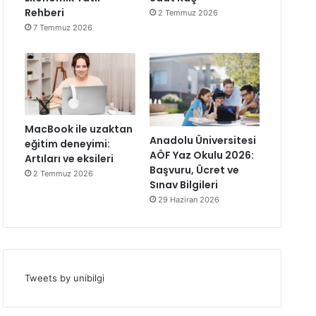
Rehberi
2 Temmuz 2026
7 Temmuz 2026
MacBook ile uzaktan
Anadolu Üniversitesi
eğitim deneyimi:
AÖF Yaz Okulu 2026:
Artıları ve eksileri
Başvuru, Ücret ve
2 Temmuz 2026
Sınav Bilgileri
29 Haziran 2026
Tweets by unibilgi