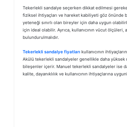
Tekerlekli sandalye seçerken dikkat edilmesi gereken 
fiziksel ihtiyaçları ve hareket kabiliyeti göz önünde 
yeteneği sınırlı olan bireyler için daha uygun olabili
için ideal olabilir. Ayrıca, kullanıcının vücut ölçüleri,
bulundurulmalıdır.
Tekerlekli sandalye fiyatları
kullanıcının ihtiyaçların
Akülü tekerlekli sandalyeler genellikle daha yüksek m
bileşenler içerir. Manuel tekerlekli sandalyeler ise d
kalite, dayanıklılık ve kullanıcının ihtiyaçlarına uygun