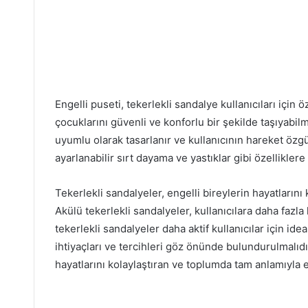
Engelli puseti, tekerlekli sandalye kullanıcıları için 
çocuklarını güvenli ve konforlu bir şekilde taşıyabilm
uyumlu olarak tasarlanır ve kullanıcının hareket özgü
ayarlanabilir sırt dayama ve yastıklar gibi özelliklere 
Tekerlekli sandalyeler, engelli bireylerin hayatlarını 
Akülü tekerlekli sandalyeler, kullanıcılara daha faz
tekerlekli sandalyeler daha aktif kullanıcılar için id
ihtiyaçları ve tercihleri göz önünde bulundurulmalıdı
hayatlarını kolaylaştıran ve toplumda tam anlamıyla e