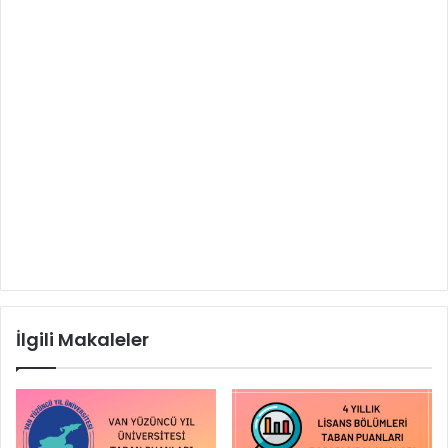
İlgili Makaleler