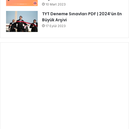
10 Mart 2023
TYT Deneme Sınavları PDF | 2024’ün En
Büyük Arşivi
17 Eylül 2023