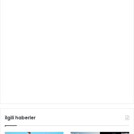
İlgili haberler