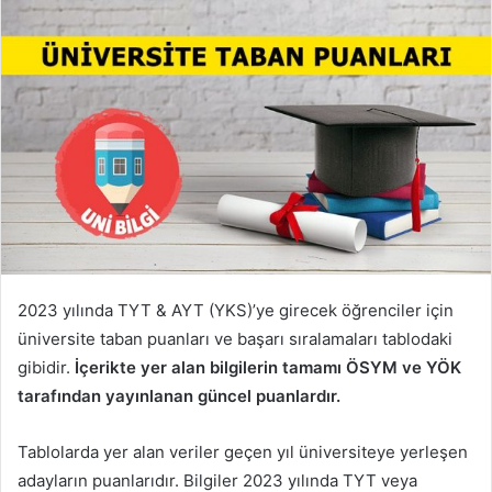
2023 yılında TYT & AYT (YKS)’ye girecek öğrenciler için
üniversite taban puanları ve başarı sıralamaları tablodaki
gibidir.
İçerikte yer alan bilgilerin tamamı ÖSYM ve YÖK
tarafından yayınlanan güncel puanlardır.
Tablolarda yer alan veriler geçen yıl üniversiteye yerleşen
adayların puanlarıdır. Bilgiler 2023 yılında TYT veya