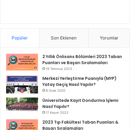
Popüler
Son Eklenen
Yorumlar
2 Yıllık Önlisans Bölümleri 2023 Taban
Puanları ve Başarı Sıralamaları
19 Temmuz 2023
Merkezi Yerleştirme Puanıyla (MYP)
Yatay Geçiş Nasıl Yapılır?
8 Ocak 2020
Üniversitede Kayıt Dondurma İşlemi
Nasıl Yapılır?
17 Kasım 2023
2023 Tıp Fakültesi Taban Puanları &
Başarı Sıralamaları