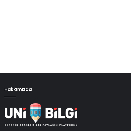
Hakkımızda