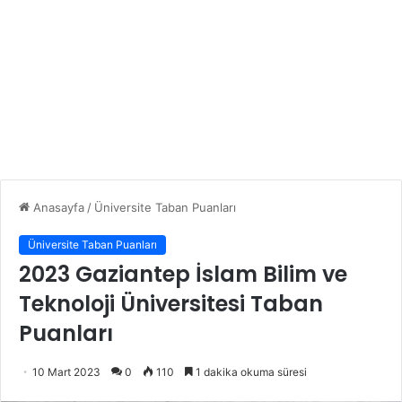
Anasayfa
/
Üniversite Taban Puanları
Üniversite Taban Puanları
2023 Gaziantep İslam Bilim ve
Teknoloji Üniversitesi Taban
Puanları
10 Mart 2023
0
110
1 dakika okuma süresi