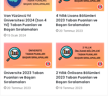
Van Yüzüncü Yıl
4 Yıllık Lisans Bölümleri
Üniversitesi 2024 (Son 4
2023 Taban Puanları ve
Yıl) Taban Puanları ve
Başarı Sıralamaları
Başarı Sıralamaları
20 Temmuz 2023
15 Ocak 2024
Üniversite 2023 Taban
2 Yıllık Önlisans Bölümleri
Puanları ve Başarı
2023 Taban Puanları ve
Sıralamaları
Başarı Sıralamaları
20 Temmuz 2023
19 Temmuz 2023