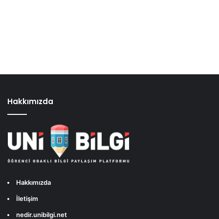
Hakkımızda
Hakkımızda
İletişim
nedir.unibilgi.net