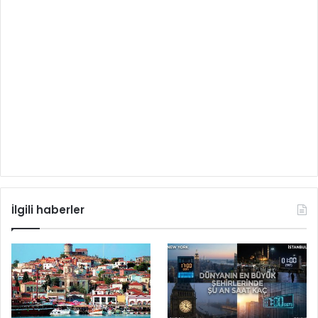
İlgili haberler