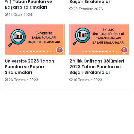
Yıl) Taban Puanları ve
Başarı Sıralamaları
Başarı Sıralamaları
20 Temmuz 2023
15 Ocak 2024
Üniversite 2023 Taban
2 Yıllık Önlisans Bölümleri
Puanları ve Başarı
2023 Taban Puanları ve
Sıralamaları
Başarı Sıralamaları
20 Temmuz 2023
19 Temmuz 2023