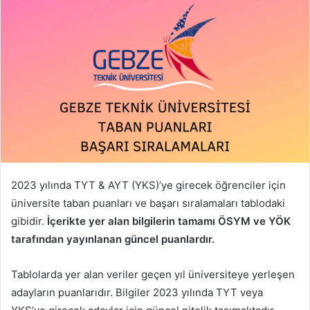
2023 yılında TYT & AYT (YKS)’ye girecek öğrenciler için
üniversite taban puanları ve başarı sıralamaları tablodaki
gibidir.
İçerikte yer alan bilgilerin tamamı ÖSYM ve YÖK
tarafından yayınlanan güncel puanlardır.
Tablolarda yer alan veriler geçen yıl üniversiteye yerleşen
adayların puanlarıdır. Bilgiler 2023 yılında TYT veya