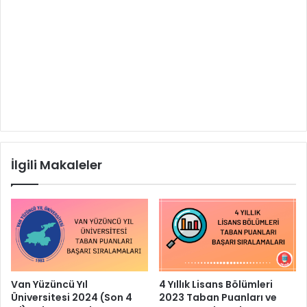
İlgili Makaleler
Van Yüzüncü Yıl
4 Yıllık Lisans Bölümleri
Üniversitesi 2024 (Son 4
2023 Taban Puanları ve