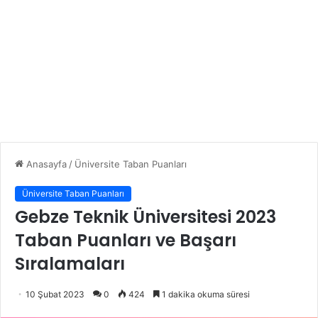
Anasayfa
/
Üniversite Taban Puanları
Üniversite Taban Puanları
Gebze Teknik Üniversitesi 2023
Taban Puanları ve Başarı
Sıralamaları
10 Şubat 2023
0
424
1 dakika okuma süresi