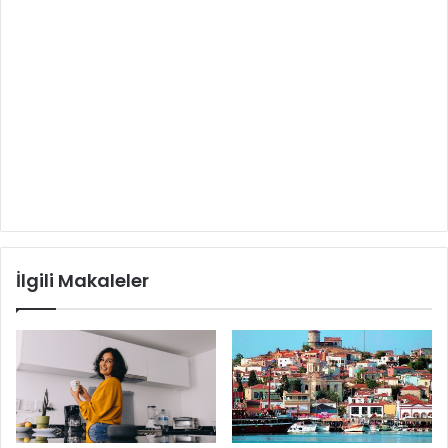
İlgili Makaleler