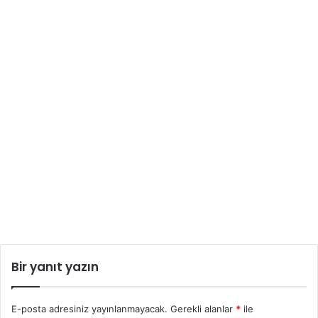
Bir yanıt yazın
E-posta adresiniz yayınlanmayacak.
Gerekli alanlar
*
ile