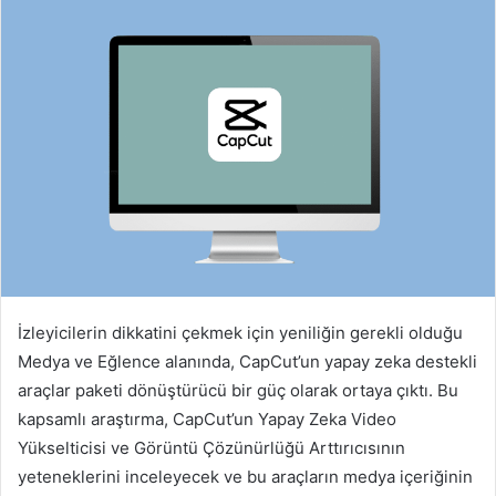
İzleyicilerin dikkatini çekmek için yeniliğin gerekli olduğu
Medya ve Eğlence alanında, CapCut’un yapay zeka destekli
araçlar paketi dönüştürücü bir güç olarak ortaya çıktı. Bu
kapsamlı araştırma, CapCut’un Yapay Zeka Video
Yükselticisi ve Görüntü Çözünürlüğü Arttırıcısının
yeteneklerini inceleyecek ve bu araçların medya içeriğinin