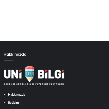
Hakkımızda
Hakkımızda
İletişim