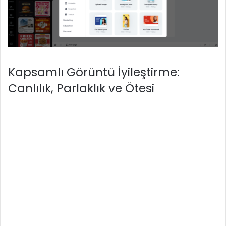
Kapsamlı Görüntü İyileştirme:
Canlılık, Parlaklık ve Ötesi