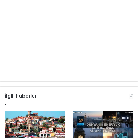
İlgili haberler