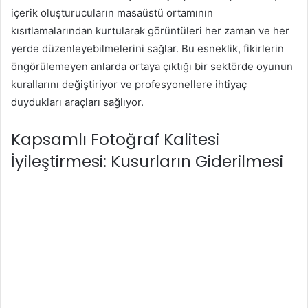
içerik oluşturucuların masaüstü ortamının
kısıtlamalarından kurtularak görüntüleri her zaman ve her
yerde düzenleyebilmelerini sağlar. Bu esneklik, fikirlerin
öngörülemeyen anlarda ortaya çıktığı bir sektörde oyunun
kurallarını değiştiriyor ve profesyonellere ihtiyaç
duydukları araçları sağlıyor.
Kapsamlı Fotoğraf Kalitesi
İyileştirmesi: Kusurların Giderilmesi