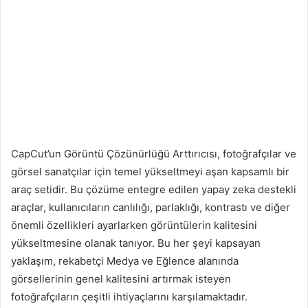
CapCut’un Görüntü Çözünürlüğü Arttırıcısı, fotoğrafçılar ve
görsel sanatçılar için temel yükseltmeyi aşan kapsamlı bir
araç setidir. Bu çözüme entegre edilen yapay zeka destekli
araçlar, kullanıcıların canlılığı, parlaklığı, kontrastı ve diğer
önemli özellikleri ayarlarken görüntülerin kalitesini
yükseltmesine olanak tanıyor. Bu her şeyi kapsayan
yaklaşım, rekabetçi Medya ve Eğlence alanında
görsellerinin genel kalitesini artırmak isteyen
fotoğrafçıların çeşitli ihtiyaçlarını karşılamaktadır.