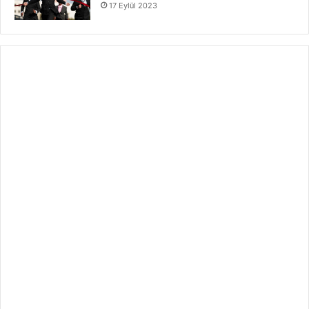
17 Eylül 2023