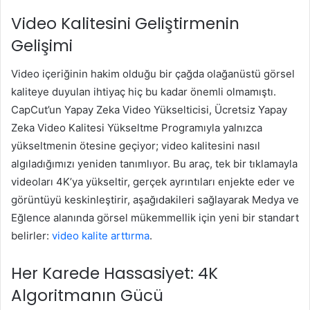
Video Kalitesini Geliştirmenin
Gelişimi
Video içeriğinin hakim olduğu bir çağda olağanüstü görsel
kaliteye duyulan ihtiyaç hiç bu kadar önemli olmamıştı.
CapCut’un Yapay Zeka Video Yükselticisi, Ücretsiz Yapay
Zeka Video Kalitesi Yükseltme Programıyla yalnızca
yükseltmenin ötesine geçiyor; video kalitesini nasıl
algıladığımızı yeniden tanımlıyor. Bu araç, tek bir tıklamayla
videoları 4K’ya yükseltir, gerçek ayrıntıları enjekte eder ve
görüntüyü keskinleştirir, aşağıdakileri sağlayarak Medya ve
Eğlence alanında görsel mükemmellik için yeni bir standart
belirler:
video kalite arttırma
.
Her Karede Hassasiyet: 4K
Algoritmanın Gücü