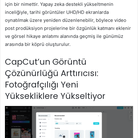
için bir nimettir. Yapay zeka destekli yükseltmenin
inceliğiyle, tarihi görüntüler UHD/HD ekranlarda
oynatılmak üzere yeniden düzenlenebilir, böylece video
post prodüksiyon projelerine bir özgünlük katmanı eklenir
ve görsel hikaye anlatımı alanında geçmiş ile günümüz
arasında bir köprü oluşturulur.
CapCut’un Görüntü
Çözünürlüğü Arttırıcısı:
Fotoğrafçılığı Yeni
Yüksekliklere Yükseltiyor