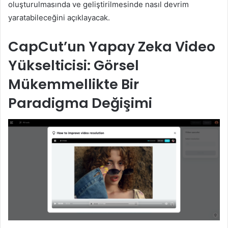
oluşturulmasında ve geliştirilmesinde nasıl devrim
yaratabileceğini açıklayacak.
CapCut’un Yapay Zeka Video
Yükselticisi: Görsel
Mükemmellikte Bir
Paradigma Değişimi