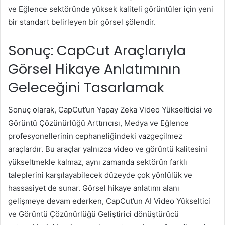
ve Eğlence sektöründe yüksek kaliteli görüntüler için yeni
bir standart belirleyen bir görsel şölendir.
Sonuç: CapCut Araçlarıyla
Görsel Hikaye Anlatımının
Geleceğini Tasarlamak
Sonuç olarak, CapCut’un Yapay Zeka Video Yükselticisi ve
Görüntü Çözünürlüğü Arttırıcısı, Medya ve Eğlence
profesyonellerinin cephaneliğindeki vazgeçilmez
araçlardır. Bu araçlar yalnızca video ve görüntü kalitesini
yükseltmekle kalmaz, aynı zamanda sektörün farklı
taleplerini karşılayabilecek düzeyde çok yönlülük ve
hassasiyet de sunar. Görsel hikaye anlatımı alanı
gelişmeye devam ederken, CapCut’un AI Video Yükseltici
ve Görüntü Çözünürlüğü Geliştirici dönüştürücü