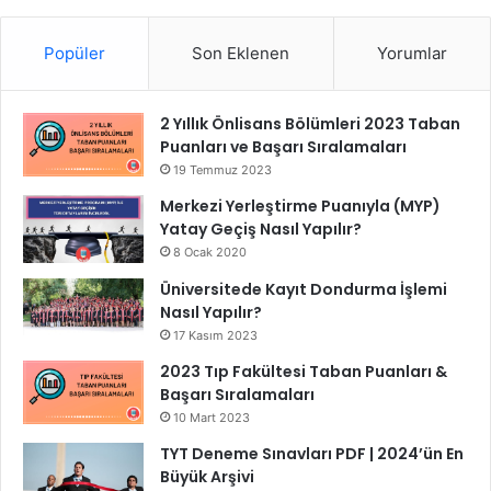
Popüler
Son Eklenen
Yorumlar
2 Yıllık Önlisans Bölümleri 2023 Taban
Puanları ve Başarı Sıralamaları
19 Temmuz 2023
Merkezi Yerleştirme Puanıyla (MYP)
Yatay Geçiş Nasıl Yapılır?
8 Ocak 2020
Üniversitede Kayıt Dondurma İşlemi
Nasıl Yapılır?
17 Kasım 2023
2023 Tıp Fakültesi Taban Puanları &
Başarı Sıralamaları
10 Mart 2023
TYT Deneme Sınavları PDF | 2024’ün En
Büyük Arşivi