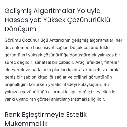
Gelişmiş Algoritmalar Yoluyla
Hassasiyet: Yüksek Çözünürlüklü
Dönüşüm
Görüntü Çözünürlüğü Arttırıcının gelişmiş algoritmaları her
düzenlemede hassasiyet sağlar. Düşük çözünürlüklü
görüntüleri yüksek çözünürlüğe dönüştürmek yalnızca bir
süreç değildir; sanatsal bir çabadır. Araç, efektler, filtreler
ekleyerek ve hatta arka planları kaldırarak ücretsiz olarak
geniş bir şablon kitaplığı sağlar ve orijinal görüntünün
orijinalliğini korurken yaratıcı ifadeyi kolaylaştırır. Bu
yalnızca çözünürlüğü artırmakla ilgili değil; izleyicilerde
yankı uyandıran görsel anlatılar yaratmakla ilgilidir.
Renk Eşleştirmeyle Estetik
Mükemmellik