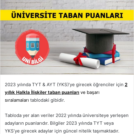
2023 yılında TYT & AYT (YKS)’ye girecek öğrenciler için
2
yıllık Halkla İlişkiler taban puanları
ve başarı
sıralamaları
tablodaki gibidir.
Tabloda yer alan veriler 2022 yılında üniversiteye yerleşen
adayların puanlarıdır. Bilgiler 2023 yılında TYT veya
YKS’ye girecek adaylar için güncel nitelik taşımaktadır.