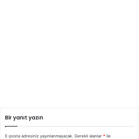
Bir yanıt yazın
E-posta adresiniz yayınlanmayacak.
Gerekli alanlar
*
ile