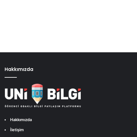
Hakkımızda
Hakkımızda
İletişim