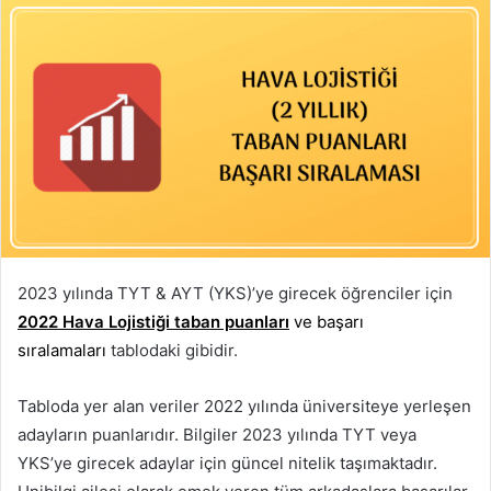
2023 yılında TYT & AYT (YKS)’ye girecek öğrenciler için
2022 Hava Lojistiği taban puanları
ve başarı
sıralamaları
tablodaki gibidir.
Tabloda yer alan veriler 2022 yılında üniversiteye yerleşen
adayların puanlarıdır. Bilgiler 2023 yılında TYT veya
YKS’ye girecek adaylar için güncel nitelik taşımaktadır.