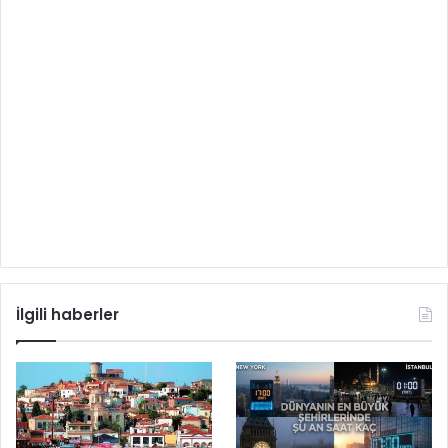
İlgili haberler