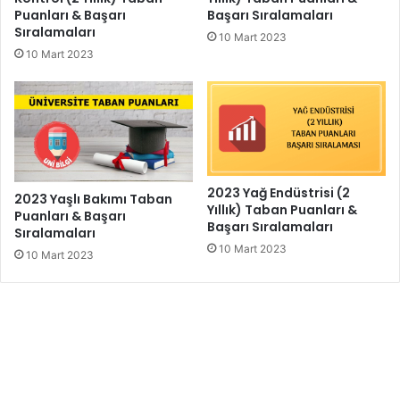
Puanları & Başarı
Başarı Sıralamaları
Sıralamaları
10 Mart 2023
10 Mart 2023
2023 Yağ Endüstrisi (2
2023 Yaşlı Bakımı Taban
Yıllık) Taban Puanları &
Puanları & Başarı
Başarı Sıralamaları
Sıralamaları
10 Mart 2023
10 Mart 2023