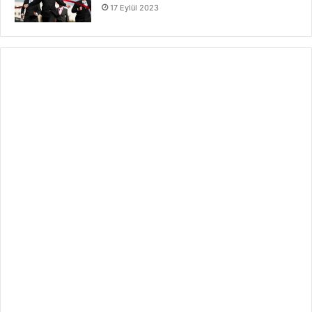
17 Eylül 2023