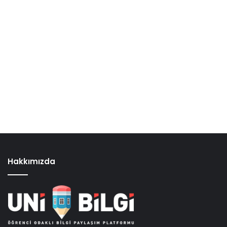
Hakkımızda