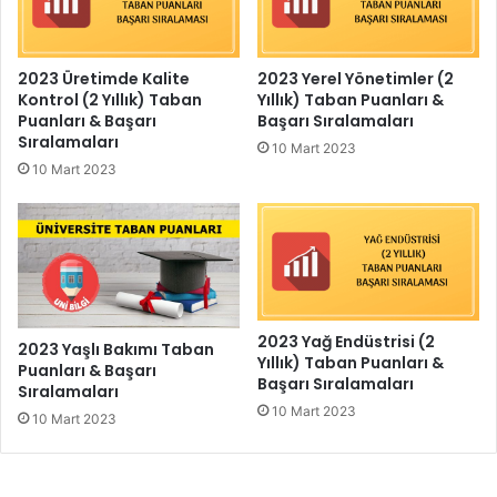
2023 Üretimde Kalite
2023 Yerel Yönetimler (2
Kontrol (2 Yıllık) Taban
Yıllık) Taban Puanları &
Puanları & Başarı
Başarı Sıralamaları
Sıralamaları
10 Mart 2023
10 Mart 2023
2023 Yağ Endüstrisi (2
2023 Yaşlı Bakımı Taban
Yıllık) Taban Puanları &
Puanları & Başarı
Başarı Sıralamaları
Sıralamaları
10 Mart 2023
10 Mart 2023