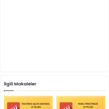
İlgili Makaleler