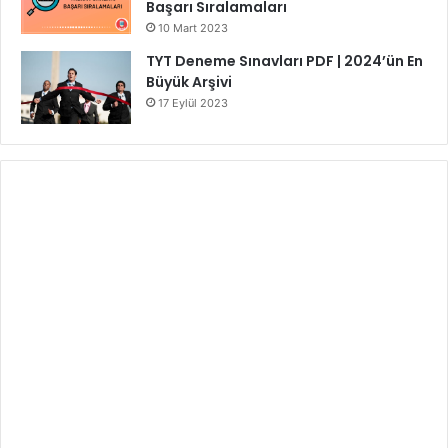
Başarı Sıralamaları
10 Mart 2023
TYT Deneme Sınavları PDF | 2024’ün En
Büyük Arşivi
17 Eylül 2023