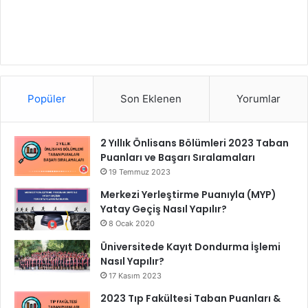
Popüler
Son Eklenen
Yorumlar
2 Yıllık Önlisans Bölümleri 2023 Taban
Puanları ve Başarı Sıralamaları
19 Temmuz 2023
Merkezi Yerleştirme Puanıyla (MYP)
Yatay Geçiş Nasıl Yapılır?
8 Ocak 2020
Üniversitede Kayıt Dondurma İşlemi
Nasıl Yapılır?
17 Kasım 2023
2023 Tıp Fakültesi Taban Puanları &