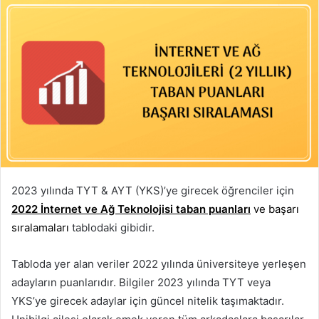
2023 yılında TYT & AYT (YKS)’ye girecek öğrenciler için
2022 İnternet ve Ağ Teknolojisi taban puanları
ve başarı
sıralamaları
tablodaki gibidir.
Tabloda yer alan veriler 2022 yılında üniversiteye yerleşen
adayların puanlarıdır. Bilgiler 2023 yılında TYT veya
YKS’ye girecek adaylar için güncel nitelik taşımaktadır.