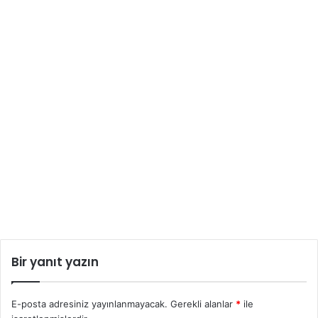
Bir yanıt yazın
E-posta adresiniz yayınlanmayacak.
Gerekli alanlar
*
ile