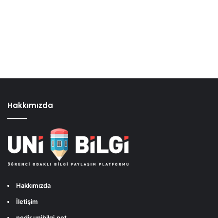
Hakkımızda
Hakkımızda
İletişim
nedir.unibilgi.net