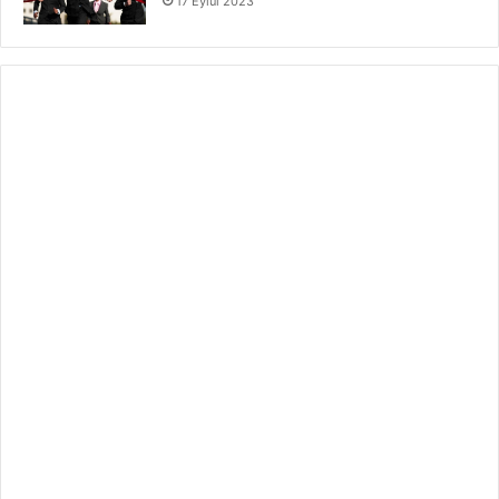
17 Eylül 2023