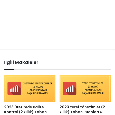
İlgili Makaleler
2023 Üretimde Kalite
2023 Yerel Yönetimler (2
Kontrol (2 Yıllık) Taban
Yıllık) Taban Puanları &