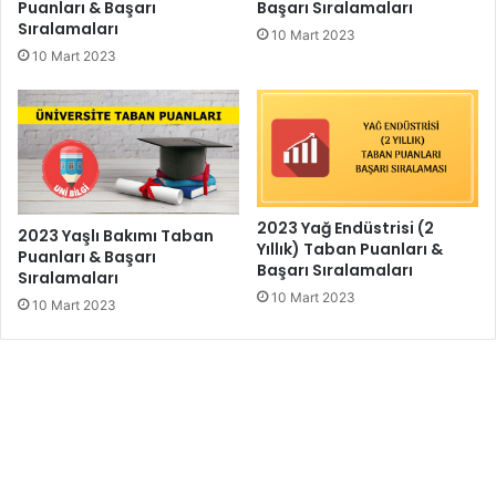
Puanları & Başarı
Başarı Sıralamaları
Sıralamaları
10 Mart 2023
10 Mart 2023
2023 Yağ Endüstrisi (2
2023 Yaşlı Bakımı Taban
Yıllık) Taban Puanları &
Puanları & Başarı
Başarı Sıralamaları
Sıralamaları
10 Mart 2023
10 Mart 2023