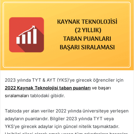
2023 yılında TYT & AYT (YKS)’ye girecek öğrenciler için
2022 Kaynak Teknolojisi taban puanları
ve başarı
sıralamaları
tablodaki gibidir.
Tabloda yer alan veriler 2022 yılında üniversiteye yerleşen
adayların puanlarıdır. Bilgiler 2023 yılında TYT veya
YKS’ye girecek adaylar için güncel nitelik taşımaktadır.