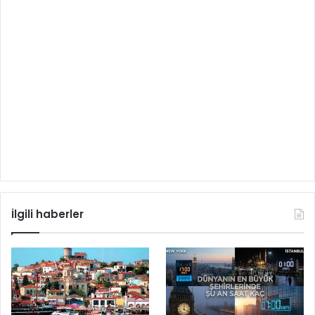
İlgili haberler