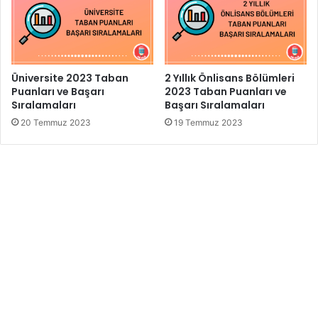
Üniversite 2023 Taban
2 Yıllık Önlisans Bölümleri
Puanları ve Başarı
2023 Taban Puanları ve
Sıralamaları
Başarı Sıralamaları
20 Temmuz 2023
19 Temmuz 2023