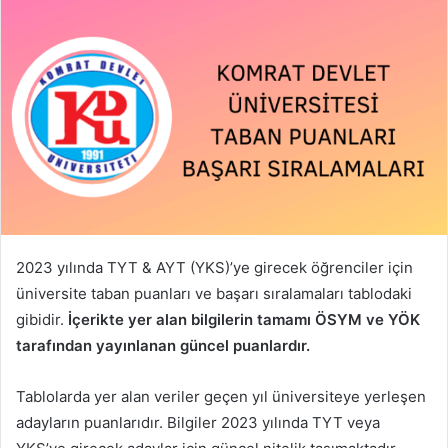
2023 yılında TYT & AYT (YKS)’ye girecek öğrenciler için
üniversite taban puanları ve başarı sıralamaları tablodaki
gibidir.
İçerikte yer alan bilgilerin tamamı ÖSYM ve YÖK
tarafından yayınlanan güncel puanlardır.
Tablolarda yer alan veriler geçen yıl üniversiteye yerleşen
adayların puanlarıdır. Bilgiler 2023 yılında TYT veya