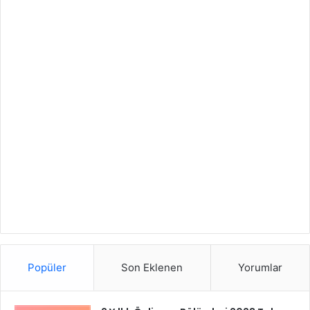
Popüler
Son Eklenen
Yorumlar