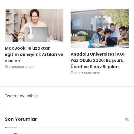
MacBook ile uzaktan
Anadolu Üniversitesi AÖF
eğitim deneyimi: Artıları ve
Yaz Okulu 2026: Başvuru,
eksileri
Ücret ve Sınav Bilgileri
2 Temmuz 2026
29 Haziran 2026
Tweets by unibilgi
Son Yorumlar