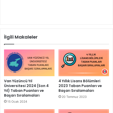
İlgili Makaleler
Van Yüzüncü Yıl
4 Yıllık Lisans Bölümleri
Üniversitesi 2024 (Son 4
2023 Taban Puanları ve
Yıl) Taban Puanları ve
Başarı Sıralamaları
Başarı Sıralamaları
20 Temmuz 2023
15 Ocak 2024