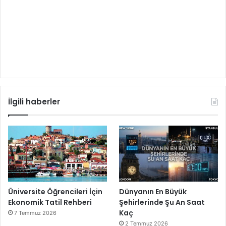
İlgili haberler
Üniversite Öğrencileri İçin
Dünyanın En Büyük
Ekonomik Tatil Rehberi
Şehirlerinde Şu An Saat
Kaç
7 Temmuz 2026
2 Temmuz 2026