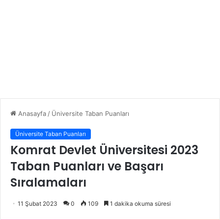
Anasayfa
/
Üniversite Taban Puanları
Üniversite Taban Puanları
Komrat Devlet Üniversitesi 2023
Taban Puanları ve Başarı
Sıralamaları
11 Şubat 2023
0
109
1 dakika okuma süresi