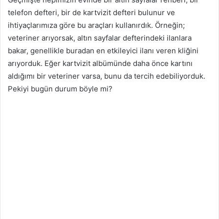
telefon defteri, bir de kartvizit defteri bulunur ve
ihtiyaçlarımıza göre bu araçları kullanırdık. Örneğin;
veteriner arıyorsak, altın sayfalar defterindeki ilanlara
bakar, genellikle buradan en etkileyici ilanı veren kliğini
arıyorduk. Eğer kartvizit albümünde daha önce kartını
aldığımı bir veteriner varsa, bunu da tercih edebiliyorduk.
Pekiyi bugün durum böyle mi?