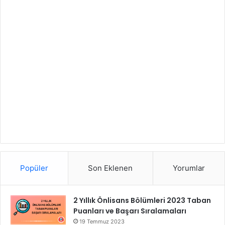
Popüler
Son Eklenen
Yorumlar
2 Yıllık Önlisans Bölümleri 2023 Taban
Puanları ve Başarı Sıralamaları
19 Temmuz 2023