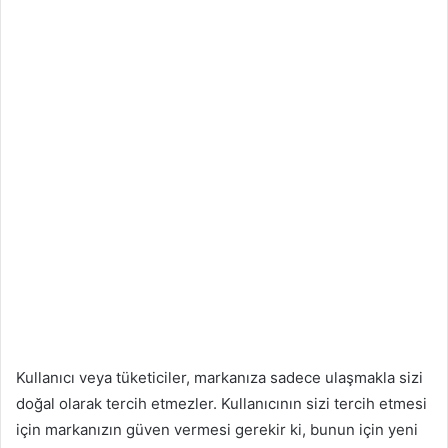
Kullanıcı veya tüketiciler, markanıza sadece ulaşmakla sizi
doğal olarak tercih etmezler. Kullanıcının sizi tercih etmesi
için markanızın güven vermesi gerekir ki, bunun için yeni