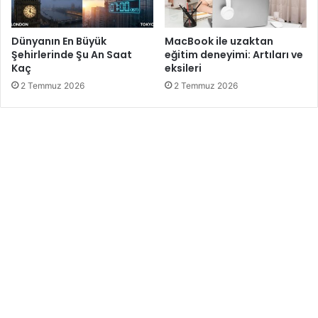
Dünyanın En Büyük
MacBook ile uzaktan
Şehirlerinde Şu An Saat
eğitim deneyimi: Artıları ve
Kaç
eksileri
2 Temmuz 2026
2 Temmuz 2026