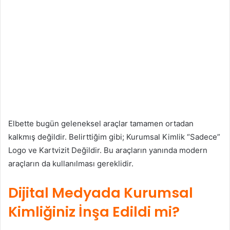
Elbette bugün geleneksel araçlar tamamen ortadan
kalkmış değildir. Belirttiğim gibi; Kurumsal Kimlik “Sadece”
Logo ve Kartvizit Değildir. Bu araçların yanında modern
araçların da kullanılması gereklidir.
Dijital Medyada Kurumsal
Kimliğiniz İnşa Edildi mi?