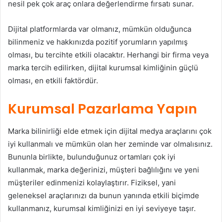
nesil pek çok araç onlara değerlendirme fırsatı sunar.
Dijital platformlarda var olmanız, mümkün olduğunca
bilinmeniz ve hakkınızda pozitif yorumların yapılmış
olması, bu tercihte etkili olacaktır. Herhangi bir firma veya
marka tercih edilirken, dijital kurumsal kimliğinin güçlü
olması, en etkili faktördür.
Kurumsal Pazarlama Yapın
Marka bilinirliği elde etmek için dijital medya araçlarını çok
iyi kullanmalı ve mümkün olan her zeminde var olmalısınız.
Bununla birlikte, bulunduğunuz ortamları çok iyi
kullanmak, marka değerinizi, müşteri bağlılığını ve yeni
müşteriler edinmenizi kolaylaştırır. Fiziksel, yani
geleneksel araçlarınızı da bunun yanında etkili biçimde
kullanmanız, kurumsal kimliğinizi en iyi seviyeye taşır.