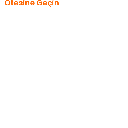
Ötesine Geçin