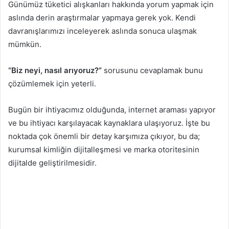
Günümüz tüketici alışkanları hakkında yorum yapmak için
aslında derin araştırmalar yapmaya gerek yok. Kendi
davranışlarımızı inceleyerek aslında sonuca ulaşmak
mümkün.
“Biz neyi, nasıl arıyoruz?”
sorusunu cevaplamak bunu
çözümlemek için yeterli.
Bugün bir ihtiyacımız olduğunda, internet araması yapıyor
ve bu ihtiyacı karşılayacak kaynaklara ulaşıyoruz. İşte bu
noktada çok önemli bir detay karşımıza çıkıyor, bu da;
kurumsal kimliğin dijitalleşmesi ve marka otoritesinin
dijitalde geliştirilmesidir.