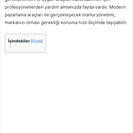
profesyonellerden yardım almanızda fayda vardır. Modern
pazarlama araçları ile gerçekleşecek marka yönetimi,
markanızı olması gerektiği konuma hızlı biçimde taşıyabilir.
İçindekiler
[
Gizle
]