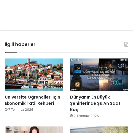
İlgili haberler
Üniversite Öğrencileri İçin
Dünyanın En Büyük
Ekonomik Tatil Rehberi
Şehirlerinde Şu An Saat
Kaç
7 Temmuz 2026
2 Temmuz 2026