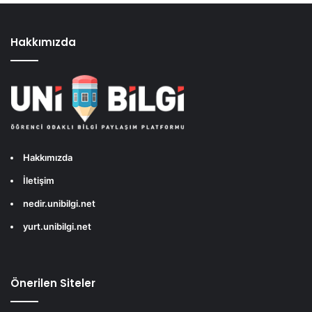
Hakkımızda
Hakkımızda
İletişim
nedir.unibilgi.net
yurt.unibilgi.net
Önerilen Siteler