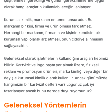
çeşitlenmesi gerekliliği ve günün gereksinimlerine uygun
olarak hangi araçların kullanılabileceğini anlatıyor.
Kurumsal kimlik, markanın en temel unsurudur. Bu
markanın bir kişi, firma ve ürün olması fark etmez.
Herhangi bir markanın, firmanın ve kişinin kendisini bir
kurumsal yapı olarak arz etmesi, onun ciddiye alınmasını
sağlayacaktır.
Geleneksel olarak işletmelerin kullandığını araçları hepimiz
biliriz. Kartvizit ve logo başta yer almak üzere, fiziksel
reklam ve promosyon ürünleri, marka kimliği veya diğer bir
deyişle kurumsal kimlik olarak kullanılır. Ancak günümüzde
hangimizin bir kartvizit defteri var? Logonuz çok iyi
tasarlanıyor ancak bunu nerede duyuruyorsunuz?
Geleneksel Yöntemlerin