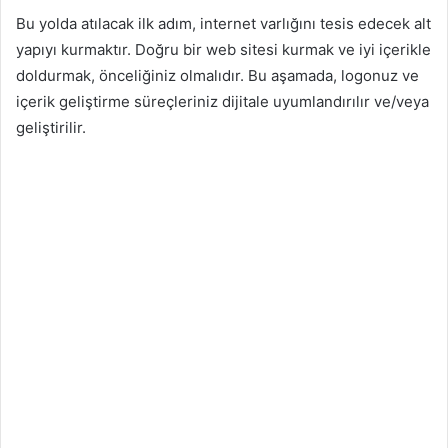
Bu yolda atılacak ilk adım, internet varlığını tesis edecek alt
yapıyı kurmaktır. Doğru bir web sitesi kurmak ve iyi içerikle
doldurmak, önceliğiniz olmalıdır. Bu aşamada, logonuz ve
içerik geliştirme süreçleriniz dijitale uyumlandırılır ve/veya
geliştirilir.