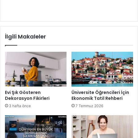
İlgili Makaleler
Evi Şık Gösteren
Üniversite Öğrencileri İçin
Dekorasyon Fikirleri
Ekonomik Tatil Rehberi
3 hafta önce
7 Temmuz 2026