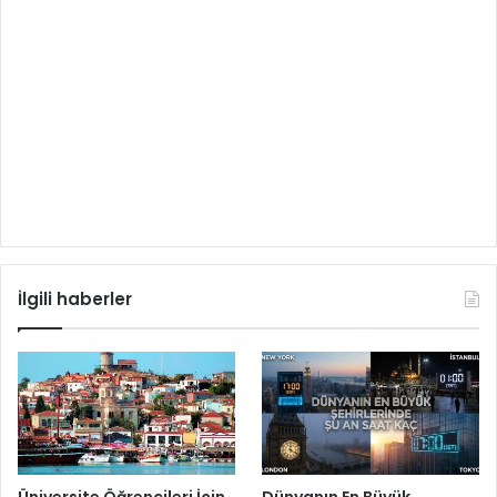
İlgili haberler
Üniversite Öğrencileri İçin
Dünyanın En Büyük