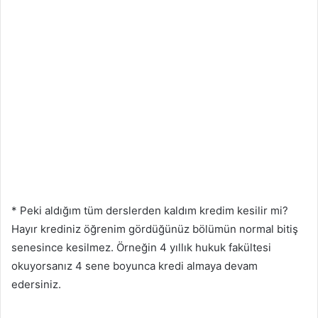
* Peki aldığım tüm derslerden kaldım kredim kesilir mi?
Hayır krediniz öğrenim gördüğünüz bölümün normal bitiş
senesince kesilmez. Örneğin 4 yıllık hukuk fakültesi
okuyorsanız 4 sene boyunca kredi almaya devam
edersiniz.