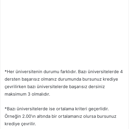
*Her üniversitenin durumu farklıdır. Bazı üniversitelerde 4
dersten başarısız olmanız durumunda bursunuz krediye
çevrilirken bazı üniversitelerde başarısız dersiniz
maksimum 3 olmalıdır.
*Bazı üniversitelerde ise ortalama kriteri geçerlidir.
Örneğin 2.00’ın altında bir ortalamanız olursa bursunuz
krediye çevrilir.