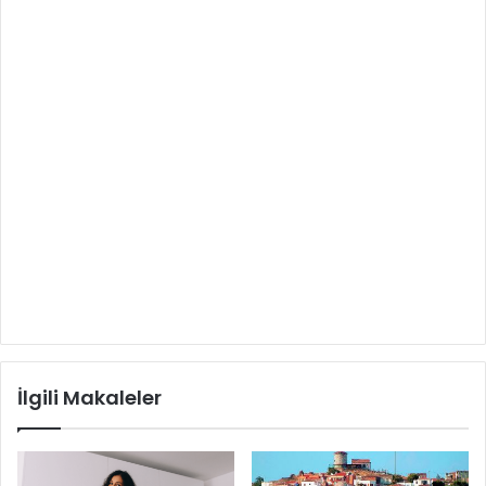
İlgili Makaleler