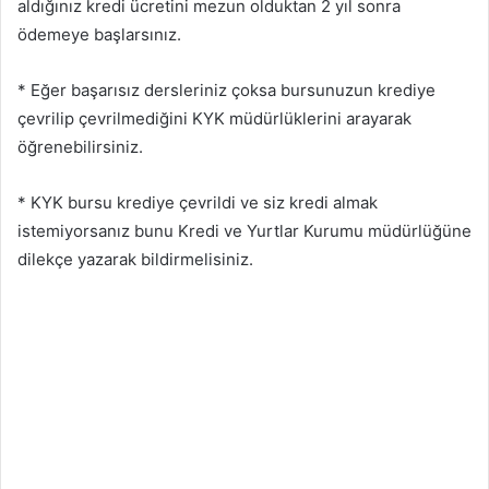
aldığınız kredi ücretini mezun olduktan 2 yıl sonra
ödemeye başlarsınız.
* Eğer başarısız dersleriniz çoksa bursunuzun krediye
çevrilip çevrilmediğini KYK müdürlüklerini arayarak
öğrenebilirsiniz.
* KYK bursu krediye çevrildi ve siz kredi almak
istemiyorsanız bunu Kredi ve Yurtlar Kurumu müdürlüğüne
dilekçe yazarak bildirmelisiniz.