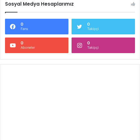
Sosyal Medya Hesaplarımız
0
0
Fans
Takipçi
0
0
Aboneler
Takipçi