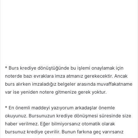
* Burs krediye dönüştüğünde bu işlemi onaylamak için
noterde bazı evraklara imza atmanız gerekecektir. Ancak
burs alırken imzaladığız belgeler arasında muvaffakatname
var ise yeniden notere gitmenize gerek yoktur.
* En önemli maddeyi yazıyorum arkadaşlar önemle
okuyunuz. Bursunuzun krediye dönüşmesi süresinde size
haber verilmez. Eğer bilmiyorsanız otomatik olarak
bursunuz krediye çevrilir. Bunun farkına geç varırsanız