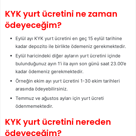
KYK yurt ücretini ne zaman
ödeyeceğim?
Eylül ayı KYK yurt ücretini en geç 15 eylül tarihine
kadar depozito ile birlikte ödemeniz gerekmektedir.
Eylül haricindeki diğer ayların yurt ücretini içinde
bulunduğunuz ayın 1’i ila ayın son günü saat 23.00’e
kadar ödemeniz gerekmektedir.
Örneğin ekim ayı yurt ücretini 1-30 ekim tarihleri
arasında ödeyebilirsiniz.
Temmuz ve ağustos ayları için yurt ücreti
ödenmemektedir.
KYK yurt ücretini nereden
ödeyeceğim?