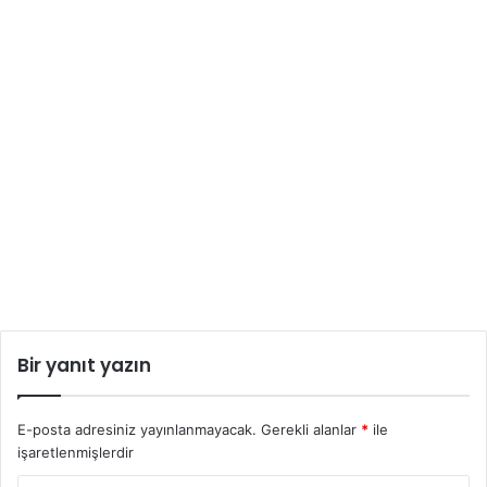
Bir yanıt yazın
E-posta adresiniz yayınlanmayacak.
Gerekli alanlar
*
ile
işaretlenmişlerdir