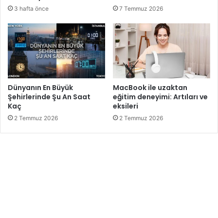
3 hafta önce
7 Temmuz 2026
Dünyanın En Büyük
MacBook ile uzaktan
Şehirlerinde Şu An Saat
eğitim deneyimi: Artıları ve
Kaç
eksileri
2 Temmuz 2026
2 Temmuz 2026