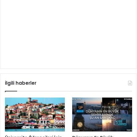
İlgili haberler