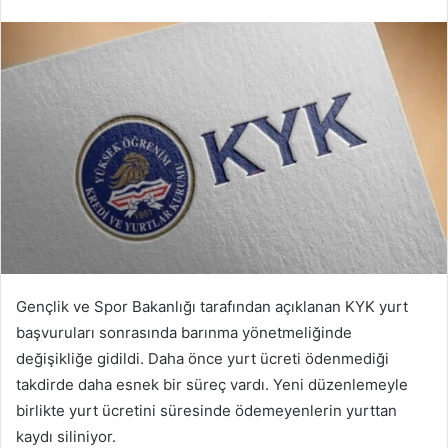
Gençlik ve Spor Bakanlığı tarafından açıklanan KYK yurt
başvuruları sonrasında barınma yönetmeliğinde
değişikliğe gidildi. Daha önce yurt ücreti ödenmediği
takdirde daha esnek bir süreç vardı. Yeni düzenlemeyle
birlikte yurt ücretini süresinde ödemeyenlerin yurttan
kaydı siliniyor.