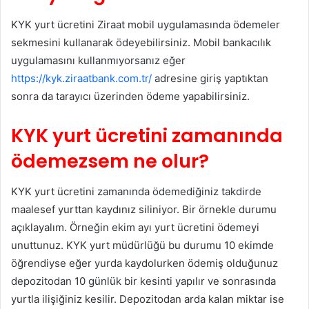
KYK yurt ücretini Ziraat mobil uygulamasında ödemeler
sekmesini kullanarak ödeyebilirsiniz. Mobil bankacılık
uygulamasını kullanmıyorsanız eğer
https://kyk.ziraatbank.com.tr/
adresine giriş yaptıktan
sonra da tarayıcı üzerinden ödeme yapabilirsiniz.
KYK yurt ücretini zamanında
ödemezsem ne olur?
KYK yurt ücretini zamanında ödemediğiniz takdirde
maalesef yurttan kaydınız siliniyor. Bir örnekle durumu
açıklayalım. Örneğin ekim ayı yurt ücretini ödemeyi
unuttunuz. KYK yurt müdürlüğü bu durumu 10 ekimde
öğrendiyse eğer yurda kaydolurken ödemiş olduğunuz
depozitodan 10 günlük bir kesinti yapılır ve sonrasında
yurtla ilişiğiniz kesilir. Depozitodan arda kalan miktar ise