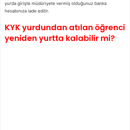
yurda girişte müdüriyete vermiş olduğunuz banka
hesabınıza iade edilir.
KYK yurdundan atılan öğrenci
yeniden yurtta kalabilir mi?