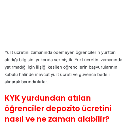
Yurt ücretini zamanında ödemeyen öğrencilerin yurttan
atıldığı bilgisini yukarıda vermiştik. Yurt ücretini zamanında
yatırmadığı için ilişiği kesilen öğrencilerin başvurularının
kabulü halinde mevcut yurt ücreti ve güvence bedeli
alınarak barındırılırlar.
KYK yurdundan atılan
öğrenciler depozito ücretini
nasıl ve ne zaman alabilir?