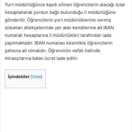
Yurt müdürlüğünce kaydı silinen öğrencilerin alacağı tutar
hesaplanarak yurdun bağlı bulunduğu il müdürlüğüne
gönderilir. Öğrencilerin yurt müdürlüklerine vermiş
oldukları dilekçelerinde yer alan kendilerine ait IBAN
numaralı hesaplarına il müdürlükleri tarafından iade
yapılmaktadır. IBAN numarası kesinlikle öğrencilerin
şahsına ait olmalıdır. Öğrencinin vefatı halinde
mirasçılarına kalan ücret iade edilir.
İçindekiler
[
Gizle
]