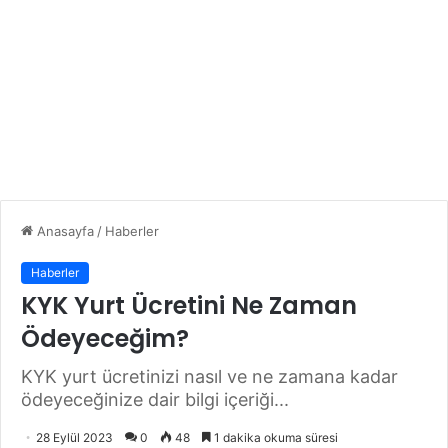
Anasayfa
/
Haberler
Haberler
KYK Yurt Ücretini Ne Zaman
Ödeyeceğim?
KYK yurt ücretinizi nasıl ve ne zamana kadar
ödeyeceğinize dair bilgi içeriği...
28 Eylül 2023
0
48
1 dakika okuma süresi