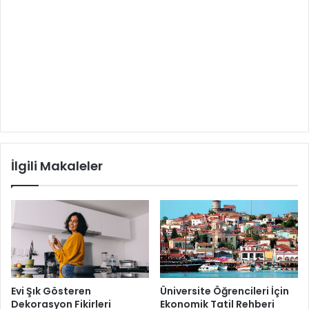
İlgili Makaleler
Evi Şık Gösteren
Üniversite Öğrencileri İçin
Dekorasyon Fikirleri
Ekonomik Tatil Rehberi