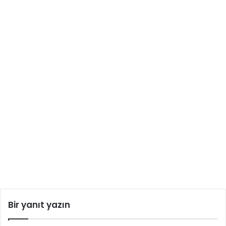
Bir yanıt yazın