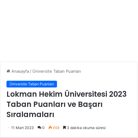
Anasayfa
/
Üniversite Taban Puanları
Üniversite Taban Puanları
Lokman Hekim Üniversitesi 2023
Taban Puanları ve Başarı
Sıralamaları
11 Mart 2023
0
658
3 dakika okuma süresi