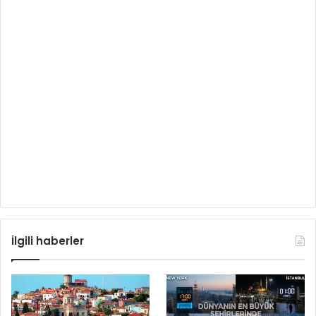
İlgili haberler