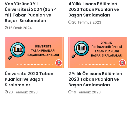
Van Yüzüncü Yıl
4 Yıllık Lisans Bölümleri
Üniversitesi 2024 (Son 4
2023 Taban Puanları ve
Yıl) Taban Puanları ve
Başarı Sıralamaları
Başarı Sıralamaları
20 Temmuz 2023
15 Ocak 2024
Üniversite 2023 Taban
2 Yıllık Önlisans Bölümleri
Puanları ve Başarı
2023 Taban Puanları ve
Sıralamaları
Başarı Sıralamaları
20 Temmuz 2023
19 Temmuz 2023