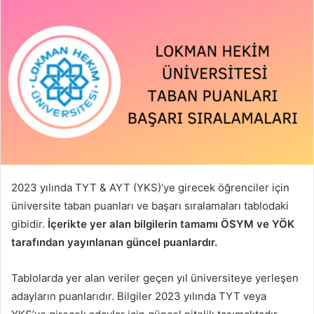
2023 yılında TYT & AYT (YKS)’ye girecek öğrenciler için
üniversite taban puanları ve başarı sıralamaları tablodaki
gibidir.
İçerikte yer alan bilgilerin tamamı ÖSYM ve YÖK
tarafından yayınlanan güncel puanlardır.
Tablolarda yer alan veriler geçen yıl üniversiteye yerleşen
adayların puanlarıdır. Bilgiler 2023 yılında TYT veya