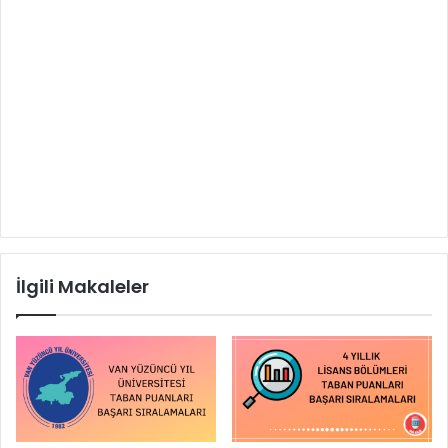
İlgili Makaleler