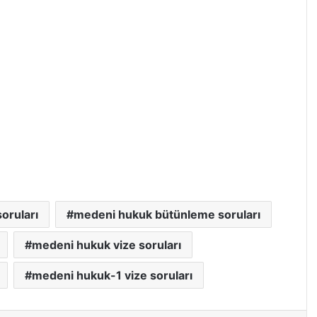
oruları
medeni hukuk bütünleme soruları
medeni hukuk vize soruları
medeni hukuk-1 vize soruları