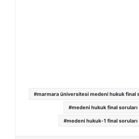
marmara üniversitesi medeni hukuk final s
medeni hukuk final soruları
medeni hukuk-1 final soruları