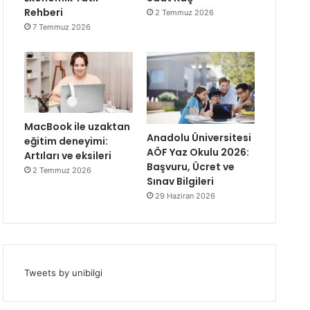
Rehberi
2 Temmuz 2026
7 Temmuz 2026
MacBook ile uzaktan
Anadolu Üniversitesi
eğitim deneyimi:
AÖF Yaz Okulu 2026:
Artıları ve eksileri
Başvuru, Ücret ve
2 Temmuz 2026
Sınav Bilgileri
29 Haziran 2026
Tweets by unibilgi