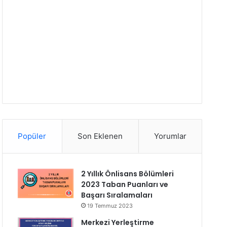
Popüler
Son Eklenen
Yorumlar
2 Yıllık Önlisans Bölümleri
2023 Taban Puanları ve
Başarı Sıralamaları
19 Temmuz 2023
Merkezi Yerleştirme