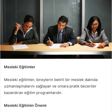
Mesleki Eğitimler
Mesleki eğitimler, bireylerin belirli bir meslek dalında
uzmanlaşmalarını sağlayan ve onlara pratik beceriler
kazandıran eğitim programlarıdır.
Mesleki Eğitimin Önemi