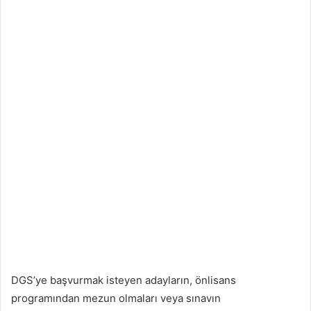
DGS’ye başvurmak isteyen adayların, önlisans
programından mezun olmaları veya sınavın