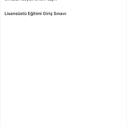
Lisansüstü Eğitimi Giriş Sınavı