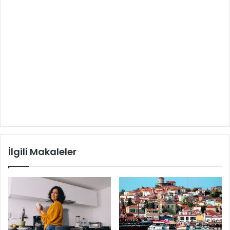
İlgili Makaleler