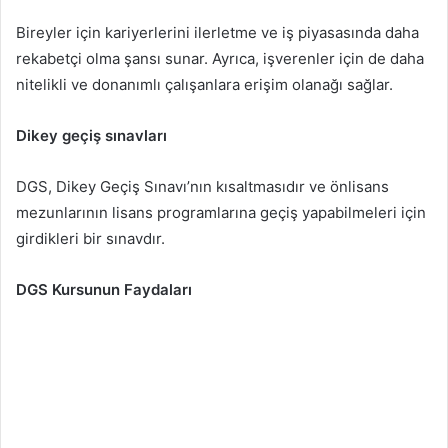
Bireyler için kariyerlerini ilerletme ve iş piyasasında daha
rekabetçi olma şansı sunar. Ayrıca, işverenler için de daha
nitelikli ve donanımlı çalışanlara erişim olanağı sağlar.
Dikey geçiş sınavları
DGS, Dikey Geçiş Sınavı’nın kısaltmasıdır ve önlisans
mezunlarının lisans programlarına geçiş yapabilmeleri için
girdikleri bir sınavdır.
DGS Kursunun Faydaları