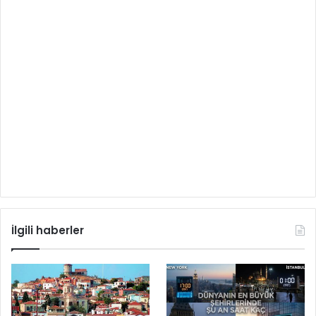
İlgili haberler