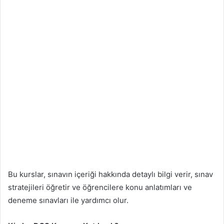
Bu kurslar, sınavın içeriği hakkında detaylı bilgi verir, sınav
stratejileri öğretir ve öğrencilere konu anlatımları ve
deneme sınavları ile yardımcı olur.