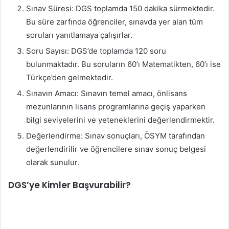
Sınav Süresi: DGS toplamda 150 dakika sürmektedir.
Bu süre zarfında öğrenciler, sınavda yer alan tüm
soruları yanıtlamaya çalışırlar.
Soru Sayısı: DGS’de toplamda 120 soru
bulunmaktadır. Bu soruların 60’ı Matematikten, 60’ı ise
Türkçe’den gelmektedir.
Sınavın Amacı: Sınavın temel amacı, önlisans
mezunlarının lisans programlarına geçiş yaparken
bilgi seviyelerini ve yeteneklerini değerlendirmektir.
Değerlendirme: Sınav sonuçları, ÖSYM tarafından
değerlendirilir ve öğrencilere sınav sonuç belgesi
olarak sunulur.
DGS’ye Kimler Başvurabilir?