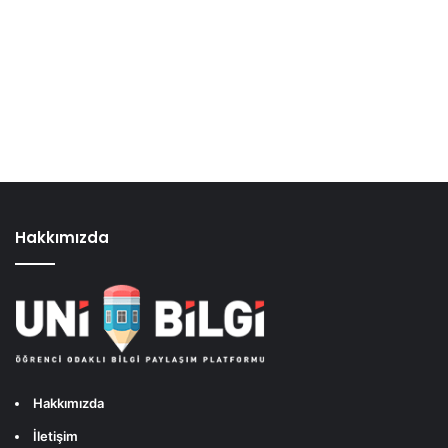
Hakkımızda
Hakkımızda
İletişim