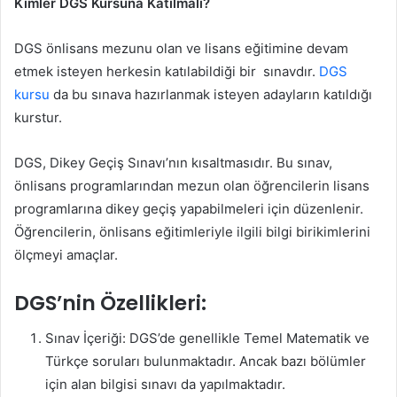
Kimler DGS Kursuna Katılmalı?
DGS önlisans mezunu olan ve lisans eğitimine devam
etmek isteyen herkesin katılabildiği bir sınavdır.
DGS
kursu
da bu sınava hazırlanmak isteyen adayların katıldığı
kurstur.
DGS, Dikey Geçiş Sınavı’nın kısaltmasıdır. Bu sınav,
önlisans programlarından mezun olan öğrencilerin lisans
programlarına dikey geçiş yapabilmeleri için düzenlenir.
Öğrencilerin, önlisans eğitimleriyle ilgili bilgi birikimlerini
ölçmeyi amaçlar.
DGS’nin Özellikleri:
Sınav İçeriği: DGS’de genellikle Temel Matematik ve
Türkçe soruları bulunmaktadır. Ancak bazı bölümler
için alan bilgisi sınavı da yapılmaktadır.