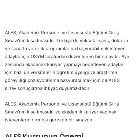
ALES, Akademik Personel ve Lisansüstü Eğitimi Giriş
Sınavı’nın kısaltmasıdır. Türkiye’de yüksek lisans, doktora
ve sanatta yeterlik programlarına başvurabilmek isteyen
adaylar için ÖSYM tarafından düzenlenen bir sınavdır. Aynı
zamanda akademik kariyer yapmayı hedefleyen adaylar
için bazı üniversitelerin öğretim üyeliği ve araştırma
görevliliği pozisyonlarına başvurabilmek için de ALES
sınav sonuçlarına ihtiyaç duyulmaktadır.
ALES, Akademik Personel ve Lisansüstü Eğitimi Giriş
Sınavı’nın kısaltmasıdır ve akademik kariyer yapmak
isteyenlerin girmesi gereken bir sınavdır.
ALES Kursunun Önemi