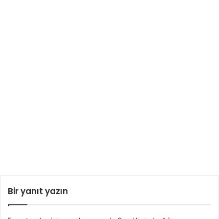
Bir yanıt yazın