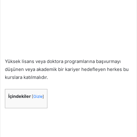
Yüksek lisans veya doktora programlarına başvurmayı
düşünen veya akademik bir kariyer hedefleyen herkes bu
kurslara katılmalıdır.
İçindekiler
[
Gizle
]