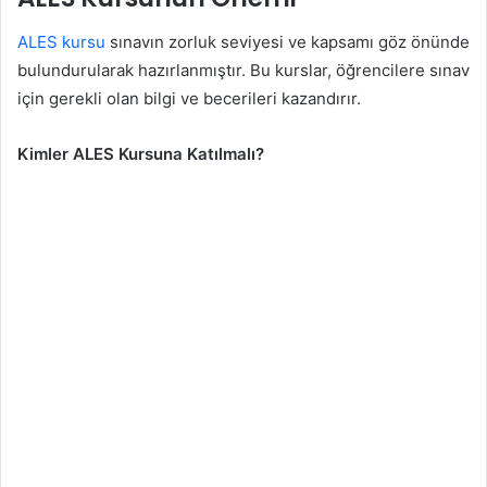
ALES kursu
sınavın zorluk seviyesi ve kapsamı göz önünde
bulundurularak hazırlanmıştır. Bu kurslar, öğrencilere sınav
için gerekli olan bilgi ve becerileri kazandırır.
Kimler ALES Kursuna Katılmalı?