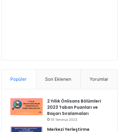
Popüler
Son Eklenen
Yorumlar
2 Yıllık Önlisans Bölümleri
2023 Taban Puanları ve
Başarı Sıralamaları
19 Temmuz 2023
Merkezi Yerleştirme