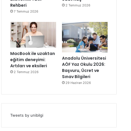
Rehberi
2 Temmuz 2026
7 Temmuz 2026
MacBook ile uzaktan
Anadolu Üniversitesi
eğitim deneyimi:
AÖF Yaz Okulu 2026:
Artıları ve eksileri
Başvuru, Ücret ve
2 Temmuz 2026
Sınav Bilgileri
29 Haziran 2026
Tweets by unibilgi