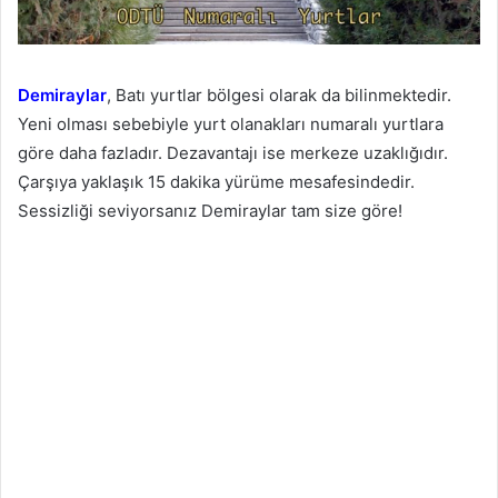
Demiraylar
, Batı yurtlar bölgesi olarak da bilinmektedir.
Yeni olması sebebiyle yurt olanakları numaralı yurtlara
göre daha fazladır. Dezavantajı ise merkeze uzaklığıdır.
Çarşıya yaklaşık 15 dakika yürüme mesafesindedir.
Sessizliği seviyorsanız Demiraylar tam size göre!