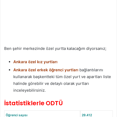
Ben şehir merkezinde özel yurtta kalacağım diyorsanız;
Ankara özel kız yurtları
Ankara özel erkek öğrenci yurtları
bağlantılarını
kullanarak başkentteki tüm özel yurt ve apartları liste
halinde görebilir ve detaylı olarak yurtları
inceleyebilirsiniz.
İstatistiklerle ODTÜ
Öğrenci sayısı
29.412