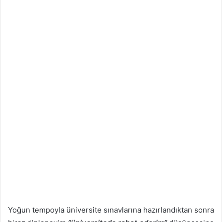
Yoğun tempoyla üniversite sınavlarına hazırlandıktan sonra