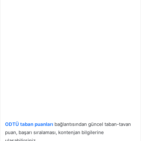
ODTÜ taban puanları
bağlantısından güncel taban-tavan
puan, başarı sıralaması, kontenjan bilgilerine
ulaşabilirsiniz.