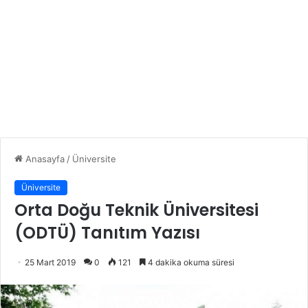
Anasayfa
/
Üniversite
Üniversite
Orta Doğu Teknik Üniversitesi
(ODTÜ) Tanıtım Yazısı
25 Mart 2019
0
121
4 dakika okuma süresi