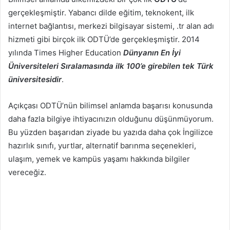
gerçekleşmiştir. Yabancı dilde eğitim, teknokent, ilk
internet bağlantısı, merkezi bilgisayar sistemi, .tr alan adı
hizmeti gibi birçok ilk ODTÜ’de gerçekleşmiştir. 2014
yılında Times Higher Education
Dünyanın En İyi
Üniversiteleri Sıralamasında ilk 100’e girebilen tek Türk
üniversitesidir
.
Açıkçası ODTÜ’nün bilimsel anlamda başarısı konusunda
daha fazla bilgiye ihtiyacınızın olduğunu düşünmüyorum.
Bu yüzden başarıdan ziyade bu yazıda daha çok İngilizce
hazırlık sınıfı, yurtlar, alternatif barınma seçenekleri,
ulaşım, yemek ve kampüs yaşamı hakkında bilgiler
vereceğiz.