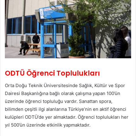
ODTÜ Öğrenci Toplulukları
Orta Doğu Teknik Üniversitesinde Sağlık, Kültür ve Spor
Dairesi Başkanlığına bağlı olarak çalışma yapan 100’ün
üzerinde öğrenci topluluğu vardır. Sanattan spora,
bilimden çeşitli ilgi alanlarına Türkiye’nin en aktif öğrenci
kulüpleri ODTÜ’de yer almaktadır. Öğrenci toplulukları her
yıl 500’ün üzerinde etkinlik yapmaktadır.