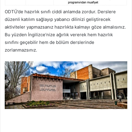
ODTÜ’de hazırlık sınıfı ciddi anlamda zordur. Derslere
düzenli katılım sağlayıp yabancı dilinizi geliştirecek
aktiviteler yapmazsanız hazırlıkta kalmayı göze almalısınız.
Bu yüzden İngilizce’nize ağırlık vererek hem hazırlık
sınıfını geçebilir hem de bölüm derslerinde
zorlanmazsınız.