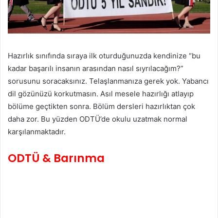
Hazırlık sınıfında sıraya ilk oturduğunuzda kendinize “bu
kadar başarılı insanın arasından nasıl sıyrılacağım?”
sorusunu soracaksınız. Telaşlanmanıza gerek yok. Yabancı
dil gözünüzü korkutmasın. Asıl mesele hazırlığı atlayıp
bölüme geçtikten sonra. Bölüm dersleri hazırlıktan çok
daha zor. Bu yüzden ODTÜ’de okulu uzatmak normal
karşılanmaktadır.
ODTÜ & Barınma