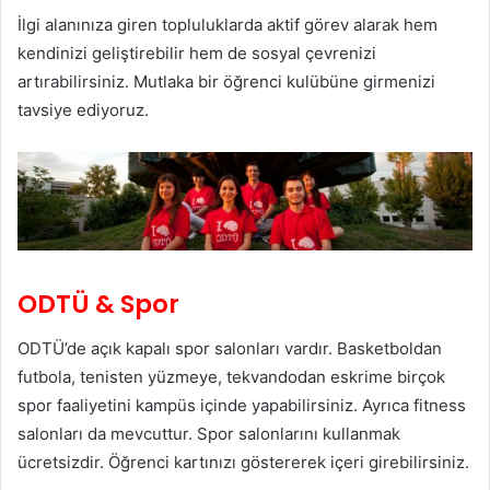
İlgi alanınıza giren topluluklarda aktif görev alarak hem
kendinizi geliştirebilir hem de sosyal çevrenizi
artırabilirsiniz. Mutlaka bir öğrenci kulübüne girmenizi
tavsiye ediyoruz.
ODTÜ & Spor
ODTÜ’de açık kapalı spor salonları vardır. Basketboldan
futbola, tenisten yüzmeye, tekvandodan eskrime birçok
spor faaliyetini kampüs içinde yapabilirsiniz. Ayrıca fitness
salonları da mevcuttur. Spor salonlarını kullanmak
ücretsizdir. Öğrenci kartınızı göstererek içeri girebilirsiniz.