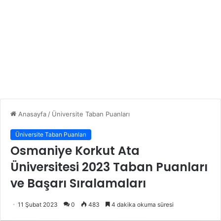
Anasayfa
/
Üniversite Taban Puanları
Üniversite Taban Puanları
Osmaniye Korkut Ata
Üniversitesi 2023 Taban Puanları
ve Başarı Sıralamaları
11 Şubat 2023
0
483
4 dakika okuma süresi