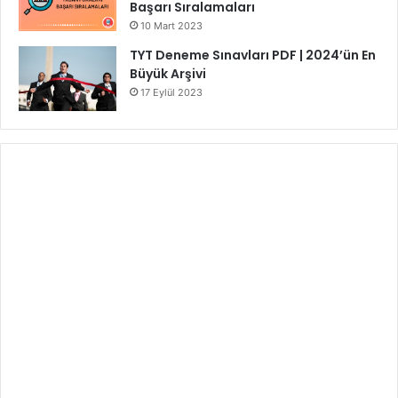
Başarı Sıralamaları
10 Mart 2023
TYT Deneme Sınavları PDF | 2024’ün En
Büyük Arşivi
17 Eylül 2023