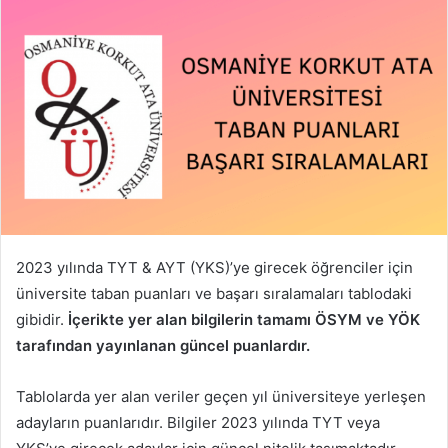
2023 yılında TYT & AYT (YKS)’ye girecek öğrenciler için
üniversite taban puanları ve başarı sıralamaları tablodaki
gibidir.
İçerikte yer alan bilgilerin tamamı ÖSYM ve YÖK
tarafından yayınlanan güncel puanlardır.
Tablolarda yer alan veriler geçen yıl üniversiteye yerleşen
adayların puanlarıdır. Bilgiler 2023 yılında TYT veya