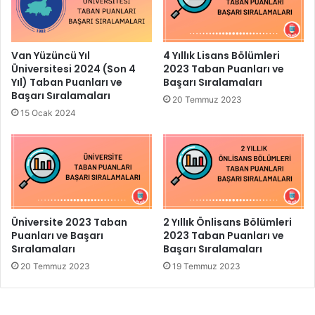
Van Yüzüncü Yıl
4 Yıllık Lisans Bölümleri
Üniversitesi 2024 (Son 4
2023 Taban Puanları ve
Yıl) Taban Puanları ve
Başarı Sıralamaları
Başarı Sıralamaları
20 Temmuz 2023
15 Ocak 2024
Üniversite 2023 Taban
2 Yıllık Önlisans Bölümleri
Puanları ve Başarı
2023 Taban Puanları ve
Sıralamaları
Başarı Sıralamaları
20 Temmuz 2023
19 Temmuz 2023