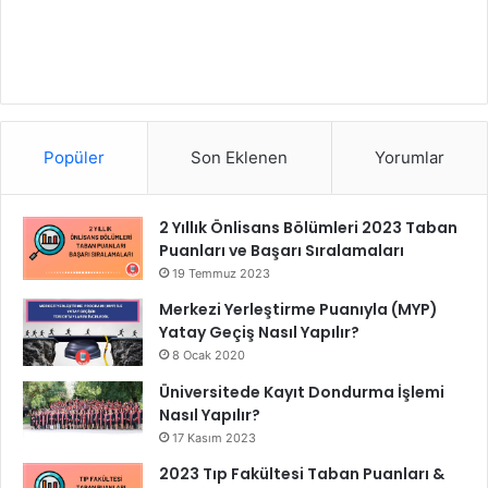
Popüler
Son Eklenen
Yorumlar
2 Yıllık Önlisans Bölümleri 2023 Taban
Puanları ve Başarı Sıralamaları
19 Temmuz 2023
Merkezi Yerleştirme Puanıyla (MYP)
Yatay Geçiş Nasıl Yapılır?
8 Ocak 2020
Üniversitede Kayıt Dondurma İşlemi
Nasıl Yapılır?
17 Kasım 2023
2023 Tıp Fakültesi Taban Puanları &