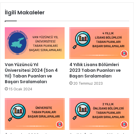
İlgili Makaleler
Van Yüzüncü Yıl
4 Yıllık Lisans Bölümleri
Üniversitesi 2024 (Son 4
2023 Taban Puanları ve
Yıl) Taban Puanları ve
Başarı Sıralamaları
Başarı Sıralamaları
20 Temmuz 2023
15 Ocak 2024