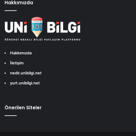
Hakkımızda
Hakkımızda
İletişim
nedir.unibilgi.net
yurt.unibilgi.net
Önerilen Siteler