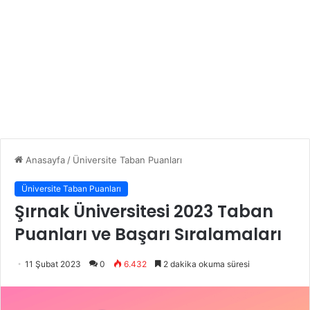
Anasayfa
/
Üniversite Taban Puanları
Üniversite Taban Puanları
Şırnak Üniversitesi 2023 Taban
Puanları ve Başarı Sıralamaları
11 Şubat 2023
0
6.432
2 dakika okuma süresi