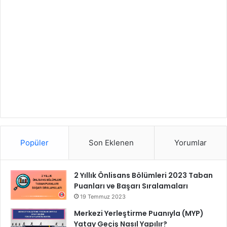
Popüler
Son Eklenen
Yorumlar
2 Yıllık Önlisans Bölümleri 2023 Taban
Puanları ve Başarı Sıralamaları
19 Temmuz 2023
Merkezi Yerleştirme Puanıyla (MYP)
Yatay Geçiş Nasıl Yapılır?