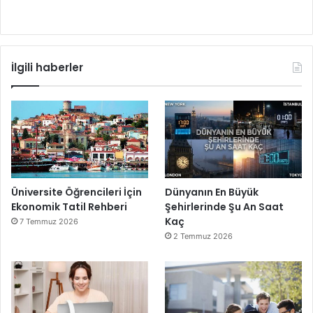
İlgili haberler
Üniversite Öğrencileri İçin
Dünyanın En Büyük
Ekonomik Tatil Rehberi
Şehirlerinde Şu An Saat
Kaç
7 Temmuz 2026
2 Temmuz 2026