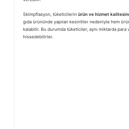
Skimpflasyon, tüketicilerin
ürün ve hizmet kalitesi
gıda ürününde yapılan kesintiler nedeniyle hem ürün
kalabilir. Bu durumda tüketiciler, aynı miktarda para 
hissedebilirler.