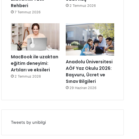
Rehberi
2 Temmuz 2026
7 Temmuz 2026
MacBook ile uzaktan
Anadolu Üniversitesi
eğitim deneyimi:
AÖF Yaz Okulu 2026:
Artıları ve eksileri
Başvuru, Ücret ve
2 Temmuz 2026
Sınav Bilgileri
29 Haziran 2026
Tweets by unibilgi