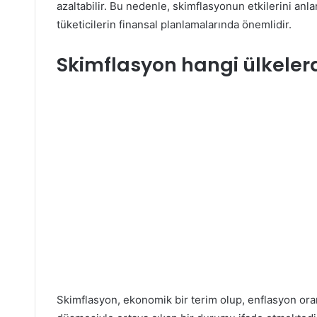
azaltabilir. Bu nedenle, skimflasyonun etkilerini an
tüketicilerin finansal planlamalarında önemlidir.
Skimflasyon hangi ülkelerd
Skimflasyon, ekonomik bir terim olup, enflasyon ora