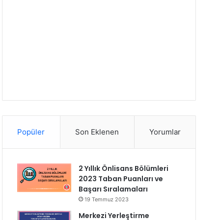
Popüler
Son Eklenen
Yorumlar
2 Yıllık Önlisans Bölümleri
2023 Taban Puanları ve
Başarı Sıralamaları
19 Temmuz 2023
Merkezi Yerleştirme