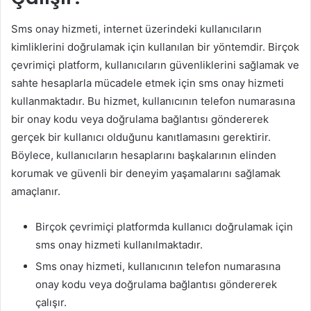
Sms onay hizmeti, internet üzerindeki kullanıcıların
kimliklerini doğrulamak için kullanılan bir yöntemdir. Birçok
çevrimiçi platform, kullanıcıların güvenliklerini sağlamak ve
sahte hesaplarla mücadele etmek için sms onay hizmeti
kullanmaktadır. Bu hizmet, kullanıcının telefon numarasına
bir onay kodu veya doğrulama bağlantısı göndererek
gerçek bir kullanıcı olduğunu kanıtlamasını gerektirir.
Böylece, kullanıcıların hesaplarını başkalarının elinden
korumak ve güvenli bir deneyim yaşamalarını sağlamak
amaçlanır.
Birçok çevrimiçi platformda kullanıcı doğrulamak için
sms onay hizmeti kullanılmaktadır.
Sms onay hizmeti, kullanıcının telefon numarasına
onay kodu veya doğrulama bağlantısı göndererek
çalışır.