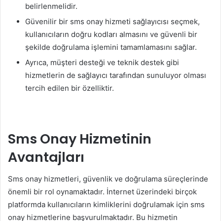
belirlenmelidir.
Güvenilir bir sms onay hizmeti sağlayıcısı seçmek,
kullanıcıların doğru kodları almasını ve güvenli bir
şekilde doğrulama işlemini tamamlamasını sağlar.
Ayrıca, müşteri desteği ve teknik destek gibi
hizmetlerin de sağlayıcı tarafından sunuluyor olması
tercih edilen bir özelliktir.
Sms Onay Hizmetinin
Avantajları
Sms onay hizmetleri, güvenlik ve doğrulama süreçlerinde
önemli bir rol oynamaktadır. İnternet üzerindeki birçok
platformda kullanıcıların kimliklerini doğrulamak için sms
onay hizmetlerine başvurulmaktadır. Bu hizmetin