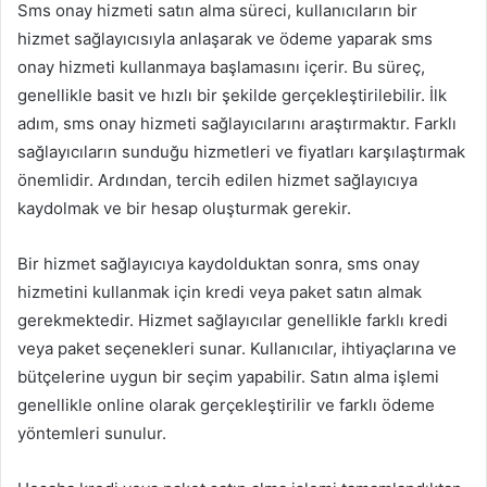
Sms onay hizmeti satın alma süreci, kullanıcıların bir
hizmet sağlayıcısıyla anlaşarak ve ödeme yaparak sms
onay hizmeti kullanmaya başlamasını içerir. Bu süreç,
genellikle basit ve hızlı bir şekilde gerçekleştirilebilir. İlk
adım, sms onay hizmeti sağlayıcılarını araştırmaktır. Farklı
sağlayıcıların sunduğu hizmetleri ve fiyatları karşılaştırmak
önemlidir. Ardından, tercih edilen hizmet sağlayıcıya
kaydolmak ve bir hesap oluşturmak gerekir.
Bir hizmet sağlayıcıya kaydolduktan sonra, sms onay
hizmetini kullanmak için kredi veya paket satın almak
gerekmektedir. Hizmet sağlayıcılar genellikle farklı kredi
veya paket seçenekleri sunar. Kullanıcılar, ihtiyaçlarına ve
bütçelerine uygun bir seçim yapabilir. Satın alma işlemi
genellikle online olarak gerçekleştirilir ve farklı ödeme
yöntemleri sunulur.