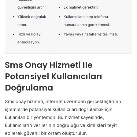
güvenliğini artırır.
Ek maliyet gerektirir.
Yüksek doğruluk
Kullanıcıların cep telefonu
oranı.
numaralarının gerektirmesi.
Hızlı ve kolay
Yavaş veya hatalı sms teslimatı.
entegrasyon.
Sms Onay Hizmeti Ile
Potansiyel Kullanıcıları
Doğrulama
Sms onay hizmeti, internet üzerinden gerçekleştirilen
işlemlerde potansiyel kullanıcıları doğrulamak için
kullanılan bir yöntemdir. Bu hizmet sayesinde,
kullanıcıların verilerinin doğruluğu ve kimlikleri teyit
edilerek güvenli bir ortam oluşturulur.