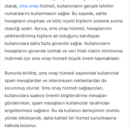
olarak,
sms onay
hizmeti, kullanıcıların gerçek telefon
numaralarını kullanmasını sağlar. Bu sayede, sahte
hesapların oluşması ve kötü niyetli kişilerin sisteme sızma
olasılığı azalır. Ayrıca, sms onay hizmeti, hesaplarının
yetkilendirilmiş kişilere ait olduğunu kanıtlayan
kullanıcılara daha fazla güvenlik sağlar. Kullanıcıların
hesaplarını güvende tutmak ve veri ihlali riskini minimuma
indirmek için sms onay hizmeti büyük önem taşımaktadır.
Bununla birlikte, sms onay hizmeti sayesinde kullanıcılar
spam mesajlardan ve istenmeyen reklamlardan da
korunmuş olurlar. Sms onay hizmeti sağlayıcıları,
kullanıcılara sadece önemli bilgilendirme mesajları
gönderirken, spam mesajların kullanıcılar tarafından
engellenmesi sağlanır. Bu da kullanıcı deneyimini olumlu
yönde etkileyerek, daha kaliteli bir hizmet sunulmasına
katkıda bulunur.