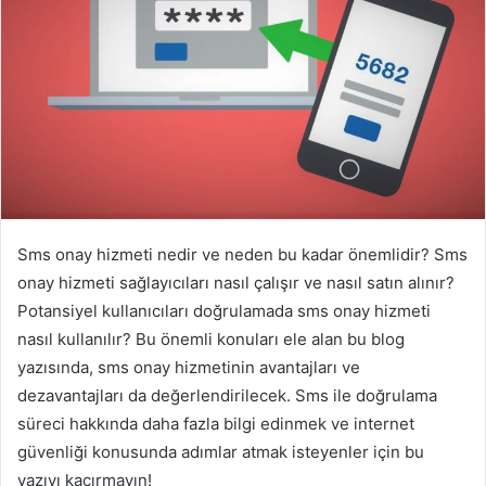
Sms onay hizmeti nedir ve neden bu kadar önemlidir? Sms
onay hizmeti sağlayıcıları nasıl çalışır ve nasıl satın alınır?
Potansiyel kullanıcıları doğrulamada sms onay hizmeti
nasıl kullanılır? Bu önemli konuları ele alan bu blog
yazısında, sms onay hizmetinin avantajları ve
dezavantajları da değerlendirilecek. Sms ile doğrulama
süreci hakkında daha fazla bilgi edinmek ve internet
güvenliği konusunda adımlar atmak isteyenler için bu
yazıyı kaçırmayın!