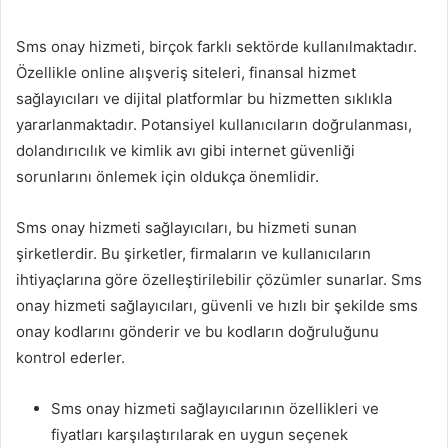
Sms onay hizmeti, birçok farklı sektörde kullanılmaktadır.
Özellikle online alışveriş siteleri, finansal hizmet
sağlayıcıları ve dijital platformlar bu hizmetten sıklıkla
yararlanmaktadır. Potansiyel kullanıcıların doğrulanması,
dolandırıcılık ve kimlik avı gibi internet güvenliği
sorunlarını önlemek için oldukça önemlidir.
Sms onay hizmeti sağlayıcıları, bu hizmeti sunan
şirketlerdir. Bu şirketler, firmaların ve kullanıcıların
ihtiyaçlarına göre özelleştirilebilir çözümler sunarlar. Sms
onay hizmeti sağlayıcıları, güvenli ve hızlı bir şekilde sms
onay kodlarını gönderir ve bu kodların doğruluğunu
kontrol ederler.
Sms onay hizmeti sağlayıcılarının özellikleri ve
fiyatları karşılaştırılarak en uygun seçenek