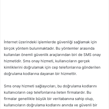
İnternet üzerindeki işlemlerde güvenliği sağlamak için
birçok yöntem bulunmaktadır. Bu yöntemler arasında
kullanılan önemli güvenlik araçlarından biri de SMS onay
hizmetidir. Sms onay hizmeti, kullanıcıların gerçek
kimliklerini doğrulamak için cep telefonlarına gönderilen
doğrulama kodlarına dayanan bir hizmettir.
Sms onay hizmeti sağlayıcıları, bu doğrulama kodlarını
kullanıcıların cep telefonlarına ileten firmalardır. Bu
firmalar genellikle büyük bir veritabanına sahip olup,
kullanıcıların doğrulama kodlarını anında ve güvenli bir