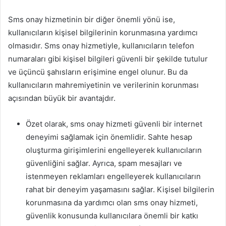
Sms onay hizmetinin bir diğer önemli yönü ise,
kullanıcıların kişisel bilgilerinin korunmasına yardımcı
olmasıdır. Sms onay hizmetiyle, kullanıcıların telefon
numaraları gibi kişisel bilgileri güvenli bir şekilde tutulur
ve üçüncü şahısların erişimine engel olunur. Bu da
kullanıcıların mahremiyetinin ve verilerinin korunması
açısından büyük bir avantajdır.
Özet olarak, sms onay hizmeti güvenli bir internet
deneyimi sağlamak için önemlidir. Sahte hesap
oluşturma girişimlerini engelleyerek kullanıcıların
güvenliğini sağlar. Ayrıca, spam mesajları ve
istenmeyen reklamları engelleyerek kullanıcıların
rahat bir deneyim yaşamasını sağlar. Kişisel bilgilerin
korunmasına da yardımcı olan sms onay hizmeti,
güvenlik konusunda kullanıcılara önemli bir katkı