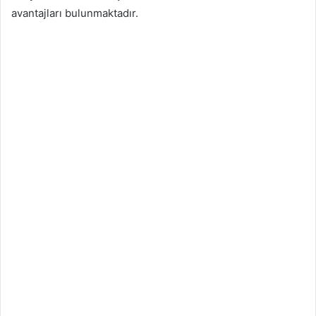
avantajları bulunmaktadır.