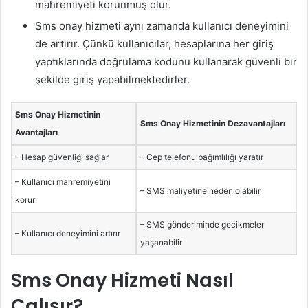
mahremiyeti korunmuş olur.
Sms onay hizmeti aynı zamanda kullanıcı deneyimini
de artırır. Çünkü kullanıcılar, hesaplarına her giriş
yaptıklarında doğrulama kodunu kullanarak güvenli bir
şekilde giriş yapabilmektedirler.
Sms Onay Hizmetinin
Sms Onay Hizmetinin Dezavantajları
Avantajları
– Hesap güvenliği sağlar
– Cep telefonu bağımlılığı yaratır
– Kullanıcı mahremiyetini
– SMS maliyetine neden olabilir
korur
– SMS gönderiminde gecikmeler
– Kullanıcı deneyimini artırır
yaşanabilir
Sms Onay Hizmeti Nasıl
Çalışır?