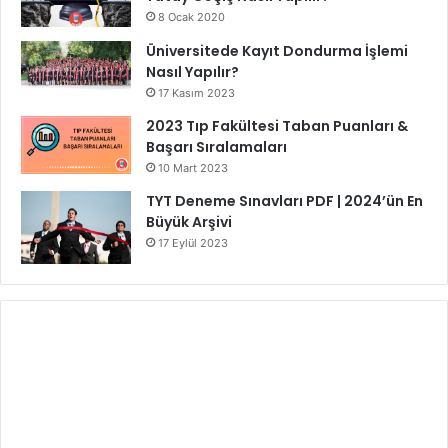
8 Ocak 2020
Üniversitede Kayıt Dondurma İşlemi
Nasıl Yapılır?
17 Kasım 2023
2023 Tıp Fakültesi Taban Puanları &
Başarı Sıralamaları
10 Mart 2023
TYT Deneme Sınavları PDF | 2024’ün En
Büyük Arşivi
17 Eylül 2023