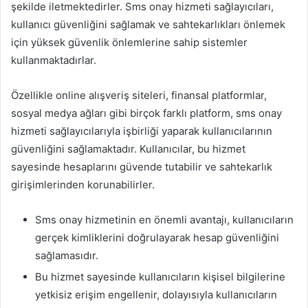
şekilde iletmektedirler. Sms onay hizmeti sağlayıcıları,
kullanıcı güvenliğini sağlamak ve sahtekarlıkları önlemek
için yüksek güvenlik önlemlerine sahip sistemler
kullanmaktadırlar.
Özellikle online alışveriş siteleri, finansal platformlar,
sosyal medya ağları gibi birçok farklı platform, sms onay
hizmeti sağlayıcılarıyla işbirliği yaparak kullanıcılarının
güvenliğini sağlamaktadır. Kullanıcılar, bu hizmet
sayesinde hesaplarını güvende tutabilir ve sahtekarlık
girişimlerinden korunabilirler.
Sms onay hizmetinin en önemli avantajı, kullanıcıların
gerçek kimliklerini doğrulayarak hesap güvenliğini
sağlamasıdır.
Bu hizmet sayesinde kullanıcıların kişisel bilgilerine
yetkisiz erişim engellenir, dolayısıyla kullanıcıların