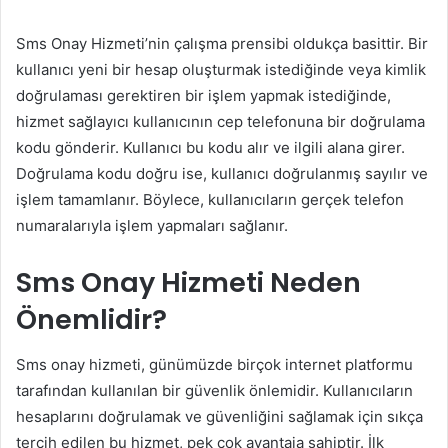
Sms Onay Hizmeti’nin çalışma prensibi oldukça basittir. Bir
kullanıcı yeni bir hesap oluşturmak istediğinde veya kimlik
doğrulaması gerektiren bir işlem yapmak istediğinde,
hizmet sağlayıcı kullanıcının cep telefonuna bir doğrulama
kodu gönderir. Kullanıcı bu kodu alır ve ilgili alana girer.
Doğrulama kodu doğru ise, kullanıcı doğrulanmış sayılır ve
işlem tamamlanır. Böylece, kullanıcıların gerçek telefon
numaralarıyla işlem yapmaları sağlanır.
Sms Onay Hizmeti Neden
Önemlidir?
Sms onay hizmeti, günümüzde birçok internet platformu
tarafından kullanılan bir güvenlik önlemidir. Kullanıcıların
hesaplarını doğrulamak ve güvenliğini sağlamak için sıkça
tercih edilen bu hizmet, pek çok avantaja sahiptir. İlk