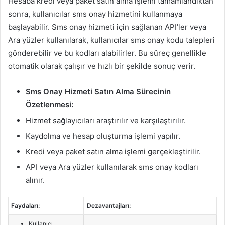
Hesaba kredi veya paket satın alma işlemi tamamlandıktan
sonra, kullanıcılar sms onay hizmetini kullanmaya
başlayabilir. Sms onay hizmeti için sağlanan API’ler veya
Ara yüzler kullanılarak, kullanıcılar sms onay kodu talepleri
gönderebilir ve bu kodları alabilirler. Bu süreç genellikle
otomatik olarak çalışır ve hızlı bir şekilde sonuç verir.
Sms Onay Hizmeti Satın Alma Sürecinin
Özetlenmesi:
Hizmet sağlayıcıları araştırılır ve karşılaştırılır.
Kaydolma ve hesap oluşturma işlemi yapılır.
Kredi veya paket satın alma işlemi gerçekleştirilir.
API veya Ara yüzler kullanılarak sms onay kodları
alınır.
Faydaları:
Dezavantajları:
Kullanıcı