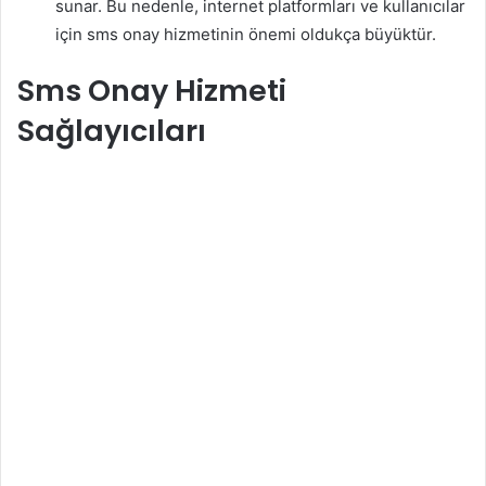
sunar. Bu nedenle, internet platformları ve kullanıcılar
için sms onay hizmetinin önemi oldukça büyüktür.
Sms Onay Hizmeti
Sağlayıcıları