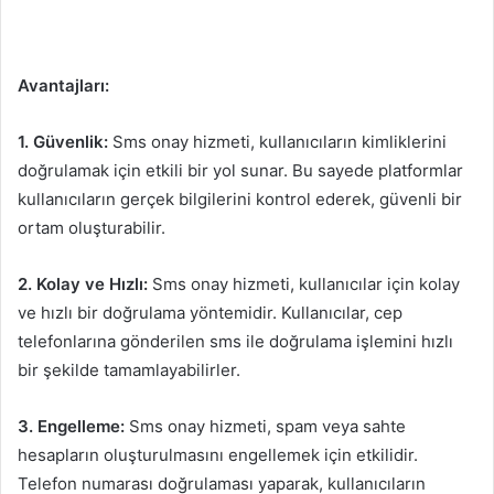
Avantajları:
1. Güvenlik:
Sms onay hizmeti, kullanıcıların kimliklerini
doğrulamak için etkili bir yol sunar. Bu sayede platformlar
kullanıcıların gerçek bilgilerini kontrol ederek, güvenli bir
ortam oluşturabilir.
2. Kolay ve Hızlı:
Sms onay hizmeti, kullanıcılar için kolay
ve hızlı bir doğrulama yöntemidir. Kullanıcılar, cep
telefonlarına gönderilen sms ile doğrulama işlemini hızlı
bir şekilde tamamlayabilirler.
3. Engelleme:
Sms onay hizmeti, spam veya sahte
hesapların oluşturulmasını engellemek için etkilidir.
Telefon numarası doğrulaması yaparak, kullanıcıların