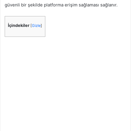
güvenli bir şekilde platforma erişim sağlaması sağlanır.
İçindekiler
[
Gizle
]