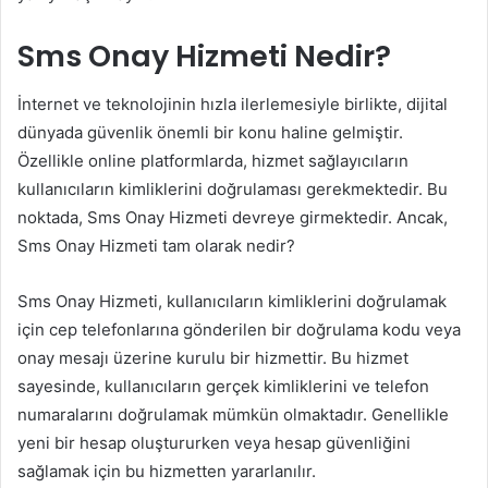
Sms Onay Hizmeti Nedir?
İnternet ve teknolojinin hızla ilerlemesiyle birlikte, dijital
dünyada güvenlik önemli bir konu haline gelmiştir.
Özellikle online platformlarda, hizmet sağlayıcıların
kullanıcıların kimliklerini doğrulaması gerekmektedir. Bu
noktada, Sms Onay Hizmeti devreye girmektedir. Ancak,
Sms Onay Hizmeti tam olarak nedir?
Sms Onay Hizmeti, kullanıcıların kimliklerini doğrulamak
için cep telefonlarına gönderilen bir doğrulama kodu veya
onay mesajı üzerine kurulu bir hizmettir. Bu hizmet
sayesinde, kullanıcıların gerçek kimliklerini ve telefon
numaralarını doğrulamak mümkün olmaktadır. Genellikle
yeni bir hesap oluştururken veya hesap güvenliğini
sağlamak için bu hizmetten yararlanılır.