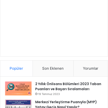
Popüler
Son Eklenen
Yorumlar
2 Yıllık Önlisans Bölümleri 2023 Taban
Puanları ve Başarı Sıralamaları
19 Temmuz 2023
Merkezi Yerleştirme Puanıyla (MYP)
Yatay Geçiş Nasıl Yapılır?