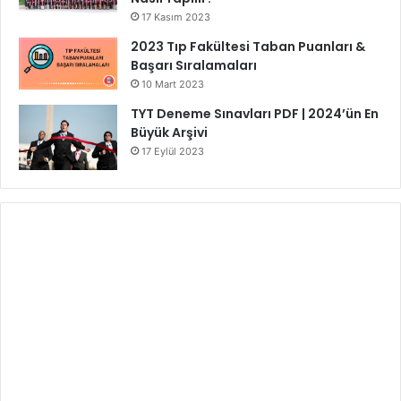
17 Kasım 2023
2023 Tıp Fakültesi Taban Puanları &
Başarı Sıralamaları
10 Mart 2023
TYT Deneme Sınavları PDF | 2024’ün En
Büyük Arşivi
17 Eylül 2023