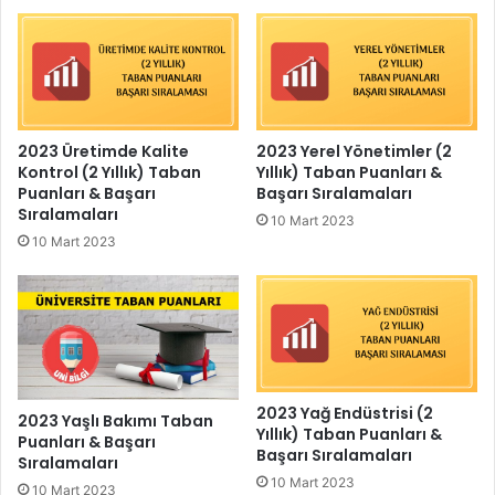
2023 Üretimde Kalite
2023 Yerel Yönetimler (2
Kontrol (2 Yıllık) Taban
Yıllık) Taban Puanları &
Puanları & Başarı
Başarı Sıralamaları
Sıralamaları
10 Mart 2023
10 Mart 2023
2023 Yağ Endüstrisi (2
2023 Yaşlı Bakımı Taban
Yıllık) Taban Puanları &
Puanları & Başarı
Başarı Sıralamaları
Sıralamaları
10 Mart 2023
10 Mart 2023