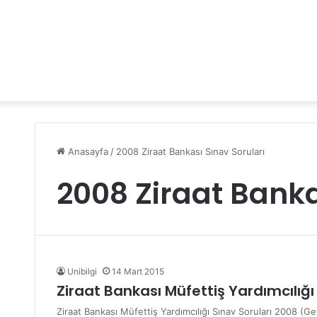
Anasayfa
/
2008 Ziraat Bankası Sınav Soruları
2008 Ziraat Banka
Unibilgi
14 Mart 2015
Ziraat Bankası Müfettiş Yardımcılığı
Ziraat Bankası Müfettiş Yardımcılığı Sınav Soruları 2008 (Ge