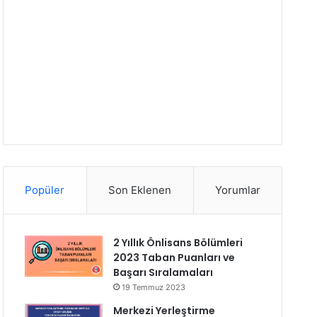
Popüler
Son Eklenen
Yorumlar
2 Yıllık Önlisans Bölümleri
2023 Taban Puanları ve
Başarı Sıralamaları
19 Temmuz 2023
Merkezi Yerleştirme