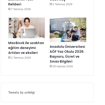
Rehberi
2 Temmuz 2026
7 Temmuz 2026
MacBook ile uzaktan
Anadolu Üniversitesi
eğitim deneyimi:
AÖF Yaz Okulu 2026:
Artıları ve eksileri
Başvuru, Ücret ve
2 Temmuz 2026
Sınav Bilgileri
29 Haziran 2026
Tweets by unibilgi