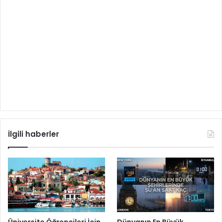
İlgili haberler