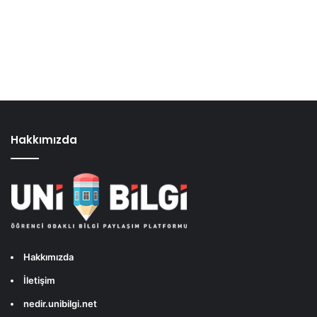
Hakkımızda
Hakkımızda
İletişim
nedir.unibilgi.net