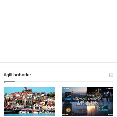
İlgili haberler