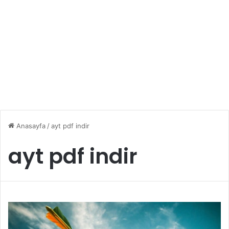
Anasayfa
/
ayt pdf indir
ayt pdf indir