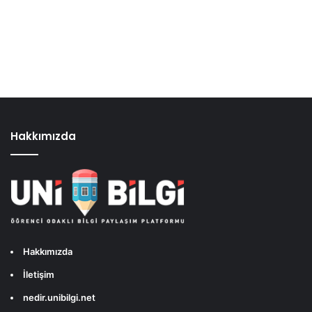
Hakkımızda
Hakkımızda
İletişim
nedir.unibilgi.net