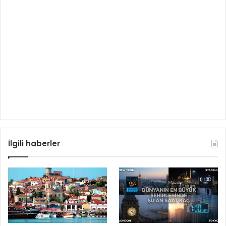
İlgili haberler