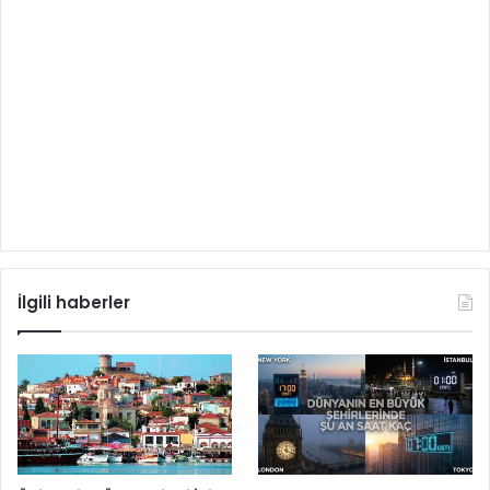
İlgili haberler