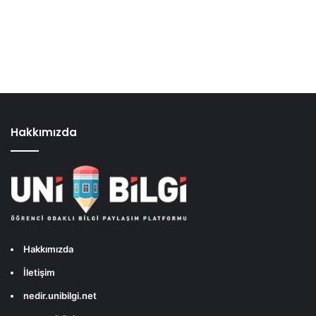
Hakkımızda
Hakkımızda
İletişim
nedir.unibilgi.net