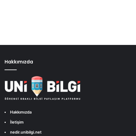
Hakkımızda
Hakkımızda
İletişim
nedir.unibilgi.net