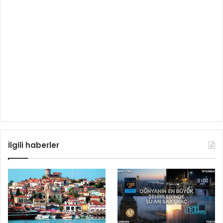
İlgili haberler