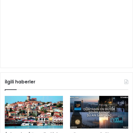
İlgili haberler