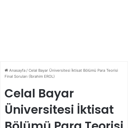
Anasayfa
/
Celal Bayar Üniversitesi İktisat Bölümü Para Teorisi
Final Soruları (İbrahim EROL)
Celal Bayar
Üniversitesi İktisat
Bölümü Para Teorisi