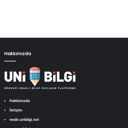
Hakkımızda
Hakkımızda
İletişim
nedir.unibilgi.net