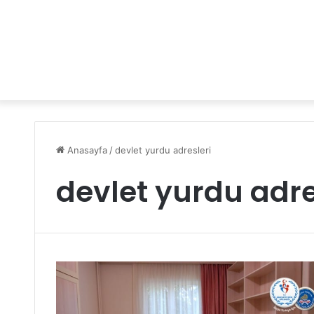
Anasayfa
/
devlet yurdu adresleri
devlet yurdu adre