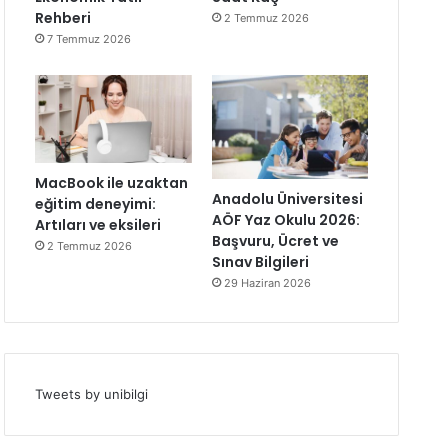
Rehberi
2 Temmuz 2026
7 Temmuz 2026
MacBook ile uzaktan
Anadolu Üniversitesi
eğitim deneyimi:
AÖF Yaz Okulu 2026:
Artıları ve eksileri
Başvuru, Ücret ve
2 Temmuz 2026
Sınav Bilgileri
29 Haziran 2026
Tweets by unibilgi