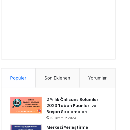
Popüler
Son Eklenen
Yorumlar
2 Yıllık Önlisans Bölümleri
2023 Taban Puanları ve
Başarı Sıralamaları
19 Temmuz 2023
Merkezi Yerleştirme