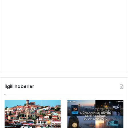
İlgili haberler