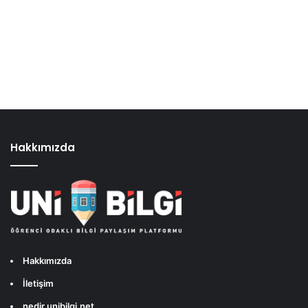
Hakkımızda
Hakkımızda
İletişim
nedir.unibilgi.net