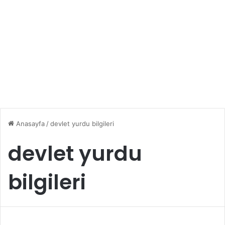
Anasayfa
/
devlet yurdu bilgileri
devlet yurdu
bilgileri