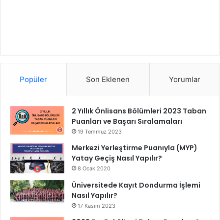
Popüler
Son Eklenen
Yorumlar
2 Yıllık Önlisans Bölümleri 2023 Taban
Puanları ve Başarı Sıralamaları
19 Temmuz 2023
Merkezi Yerleştirme Puanıyla (MYP)
Yatay Geçiş Nasıl Yapılır?
8 Ocak 2020
Üniversitede Kayıt Dondurma İşlemi
Nasıl Yapılır?
17 Kasım 2023