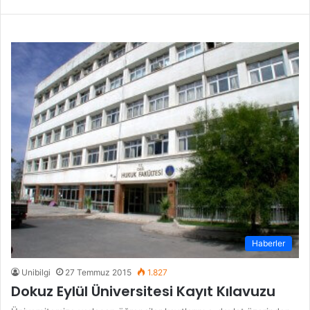
Haberler
Unibilgi
27 Temmuz 2015
1.827
Dokuz Eylül Üniversitesi Kayıt Kılavuzu