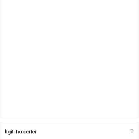
İlgili haberler