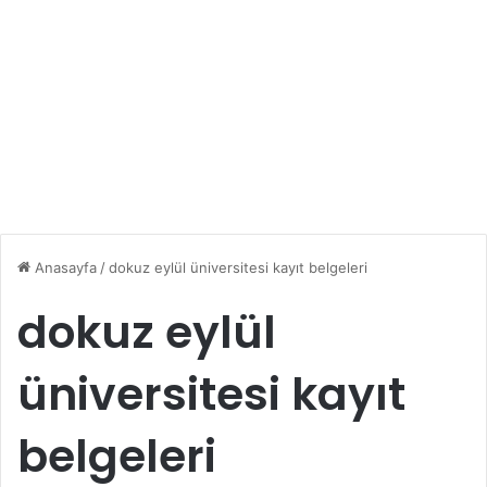
Anasayfa
/
dokuz eylül üniversitesi kayıt belgeleri
dokuz eylül
üniversitesi kayıt
belgeleri