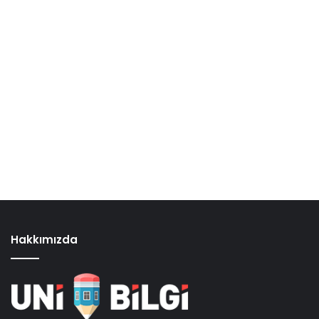
Hakkımızda