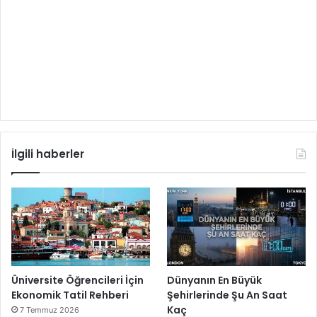
İlgili haberler
Üniversite Öğrencileri İçin
Dünyanın En Büyük
Ekonomik Tatil Rehberi
Şehirlerinde Şu An Saat
Kaç
7 Temmuz 2026