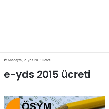
Anasayfa
/
e-yds 2015 ücreti
e-yds 2015 ücreti