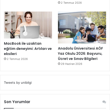
2 Temmuz 2026
MacBook ile uzaktan
Anadolu Üniversitesi AÖF
eğitim deneyimi: Artıları ve
Yaz Okulu 2026: Başvuru,
eksileri
Ücret ve Sınav Bilgileri
2 Temmuz 2026
29 Haziran 2026
Tweets by unibilgi
Son Yorumlar