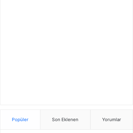
Popüler
Son Eklenen
Yorumlar