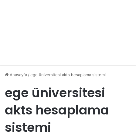
Anasayfa
/
ege üniversitesi akts hesaplama sistemi
ege üniversitesi
akts hesaplama
sistemi