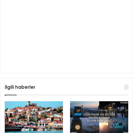
İlgili haberler