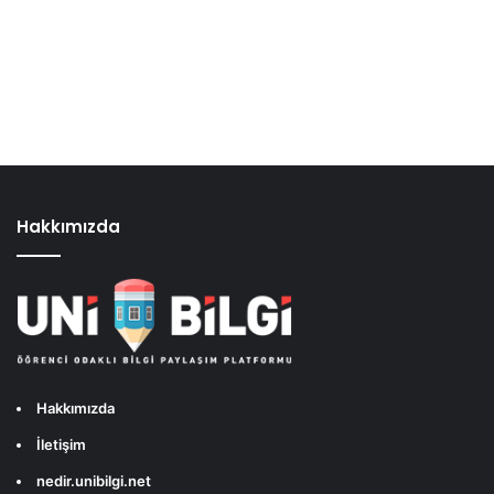
Hakkımızda
Hakkımızda
İletişim
nedir.unibilgi.net